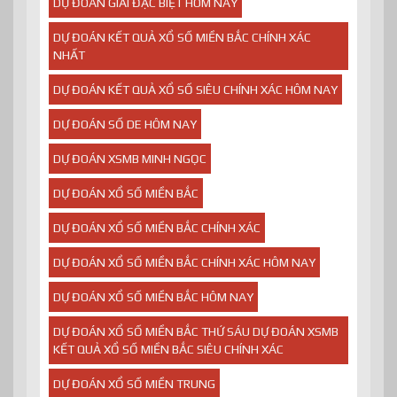
DỰ ĐOÁN GIẢI ĐẶC BIỆT HÔM NAY
DỰ ĐOÁN KẾT QUẢ XỔ SỐ MIỀN BẮC CHÍNH XÁC
NHẤT
DỰ ĐOÁN KẾT QUẢ XỔ SỐ SIÊU CHÍNH XÁC HÔM NAY
DỰ ĐOÁN SỐ DE HÔM NAY
DỰ ĐOÁN XSMB MINH NGỌC
DỰ ĐOÁN XỔ SỐ MIỀN BẮC
DỰ ĐOÁN XỔ SỐ MIỀN BẮC CHÍNH XÁC
DỰ ĐOÁN XỔ SỐ MIỀN BẮC CHÍNH XÁC HÔM NAY
DỰ ĐOÁN XỔ SỐ MIỀN BẮC HÔM NAY
DỰ ĐOÁN XỔ SỐ MIỀN BẮC THỨ SÁU DỰ ĐOÁN XSMB
KẾT QUẢ XỔ SỐ MIỀN BẮC SIÊU CHÍNH XÁC
DỰ ĐOÁN XỔ SỐ MIỀN TRUNG