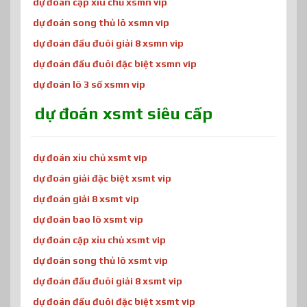
dự đoán cặp xỉu chủ xsmn vip
dự đoán song thủ lô xsmn vip
dự đoán đầu đuôi giải 8 xsmn vip
dự đoán đầu đuôi đặc biệt xsmn vip
dự đoán lô 3 số xsmn vip
dự đoán xsmt siêu cấp
dự đoán xỉu chủ xsmt vip
dự đoán giải đặc biệt xsmt vip
dự đoán giải 8 xsmt vip
dự đoán bao lô xsmt vip
dự đoán cặp xỉu chủ xsmt vip
dự đoán song thủ lô xsmt vip
dự đoán đầu đuôi giải 8 xsmt vip
dự đoán đầu đuôi đặc biệt xsmt vip