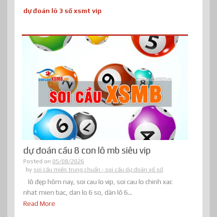
dự đoán lô 3 số xsmt vip
dự đoán cầu 8 con lô mb siêu vip
Posted on
05/08/2026
by
soi cầu miền trung chuẩn - soi cầu dự đoán xổ số
lô đẹp hôm nay, soi cau lo vip, soi cau lo chinh xac
nhat mien bac, dan lo 6 so, dàn lô 6...
Read More