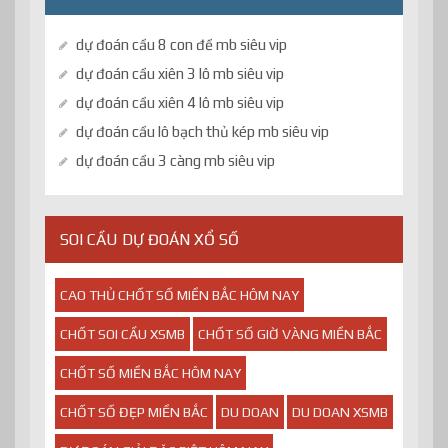
dự đoán cầu 8 con đề mb siêu vip
dự đoán cầu xiên 3 lô mb siêu vip
dự đoán cầu xiên 4 lô mb siêu vip
dự đoán cầu lô bạch thủ kép mb siêu vip
dự đoán cầu 3 càng mb siêu vip
SOI CẦU DỰ ĐOÁN XỔ SỐ
CAO THỦ CHỐT SỐ MIỀN BẮC HÔM NAY
CHỐT SOI CẦU XSMB
CHỐT SỐ GIỜ VÀNG MIỀN BẮC
CHỐT SỐ MIỀN BẮC HÔM NAY
CHỐT SỐ ĐẸP MIỀN BẮC
DU DOAN
DU DOAN XSMB