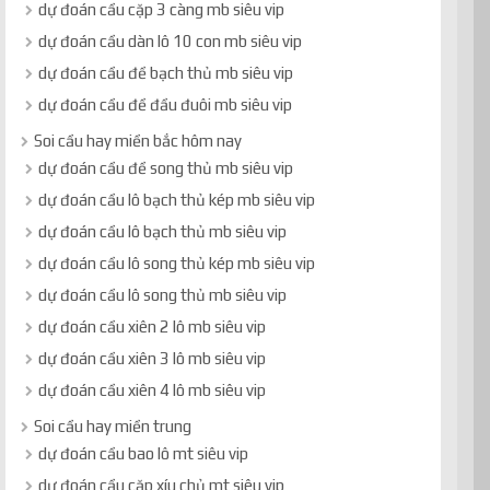
dự đoán cầu cặp 3 càng mb siêu vip
dự đoán cầu dàn lô 10 con mb siêu vip
dự đoán cầu đề bạch thủ mb siêu vip
dự đoán cầu đề đầu đuôi mb siêu vip
Soi cầu hay miền bắc hôm nay
dự đoán cầu đề song thủ mb siêu vip
dự đoán cầu lô bạch thủ kép mb siêu vip
dự đoán cầu lô bạch thủ mb siêu vip
dự đoán cầu lô song thủ kép mb siêu vip
dự đoán cầu lô song thủ mb siêu vip
dự đoán cầu xiên 2 lô mb siêu vip
dự đoán cầu xiên 3 lô mb siêu vip
dự đoán cầu xiên 4 lô mb siêu vip
Soi cầu hay miền trung
dự đoán cầu bao lô mt siêu vip
dự đoán cầu cặp xíu chủ mt siêu vip