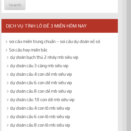
Search
DỊCH VỤ TÍNH LÔ ĐỀ 3 MIỀN HÔM NAY
soi cầu miền trung chuẩn – soi cầu dự đoán xổ số
Soi cầu hay miền bắc
dự đoán bạch thủ 2 nháy mb siêu vip
dự đoán cầu 3 càng mb siêu vip
dự đoán cầu 4 con đề mb siêu vip
dự đoán cầu 6 con đề mb siêu vip
dự đoán cầu 8 con đề mb siêu vip
dự đoán cầu 10 con đề mb siêu vip
dự đoán cầu 4 con lô mb siêu vip
dự đoán cầu 6 con lô mb siêu vip
dự đoán cầu 8 con lô mb siêu vip