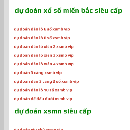
dự đoán xổ số miền bắc siêu cấp
dự đoán dàn lô 6 số xsmb vip
dự đoán dàn lô 8 số xsmb vip
dự đoán dàn lô xiên 2 xsmb vip
dự đoán dàn lô xiên 3 xsmb vip
dự đoán dàn lô xiên 4 xsmb vip
dự đoán 3 càng xsmb vip
dự đoán dàn 3 càng 2 số xsmb vip
dự đoán dàn lô 10 số xsmb vip
dự đoán đề đầu đuôi xsmb vip
dự đoán xsmn siêu cấp
dự đoán xỉu chủ xsmn vip