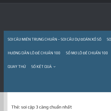
Skip
to
content
SOI CẦU MIỀN TRUNG CHUẨN – SOI CẦU DỰ ĐOÁN XỔ SỐ
SO
HƯỚNG DẪN LÔ ĐỀ CHUẨN 100
SỔ MƠ LÔ ĐỀ CHUẨN 100
QUAY THỬ
SỐ KẾT QUẢ
Thẻ:
soi cặp 3 càng chuẩn nhất