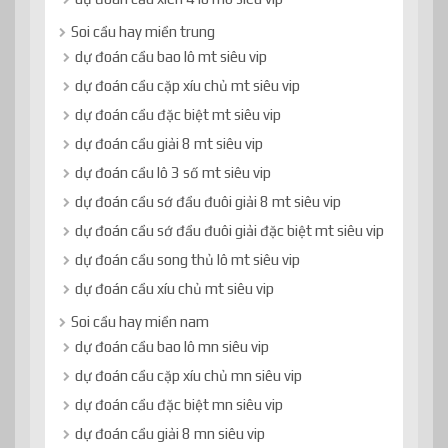
Soi cầu hay miền trung
dự đoán cầu bao lô mt siêu vip
dự đoán cầu cặp xíu chủ mt siêu vip
dự đoán cầu đặc biệt mt siêu vip
dự đoán cầu giải 8 mt siêu vip
dự đoán cầu lô 3 số mt siêu vip
dự đoán cầu sớ đầu đuôi giải 8 mt siêu vip
dự đoán cầu sớ đầu đuôi giải đặc biệt mt siêu vip
dự đoán cầu song thủ lô mt siêu vip
dự đoán cầu xíu chủ mt siêu vip
Soi cầu hay miền nam
dự đoán cầu bao lô mn siêu vip
dự đoán cầu cặp xíu chủ mn siêu vip
dự đoán cầu đặc biệt mn siêu vip
dự đoán cầu giải 8 mn siêu vip