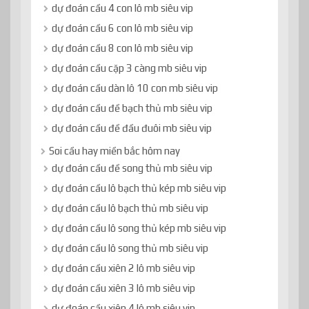
dự đoán cầu 4 con lô mb siêu vip
dự đoán cầu 6 con lô mb siêu vip
dự đoán cầu 8 con lô mb siêu vip
dự đoán cầu cặp 3 càng mb siêu vip
dự đoán cầu dàn lô 10 con mb siêu vip
dự đoán cầu đề bạch thủ mb siêu vip
dự đoán cầu đề đầu đuôi mb siêu vip
Soi cầu hay miền bắc hôm nay
dự đoán cầu đề song thủ mb siêu vip
dự đoán cầu lô bạch thủ kép mb siêu vip
dự đoán cầu lô bạch thủ mb siêu vip
dự đoán cầu lô song thủ kép mb siêu vip
dự đoán cầu lô song thủ mb siêu vip
dự đoán cầu xiên 2 lô mb siêu vip
dự đoán cầu xiên 3 lô mb siêu vip
dự đoán cầu xiên 4 lô mb siêu vip