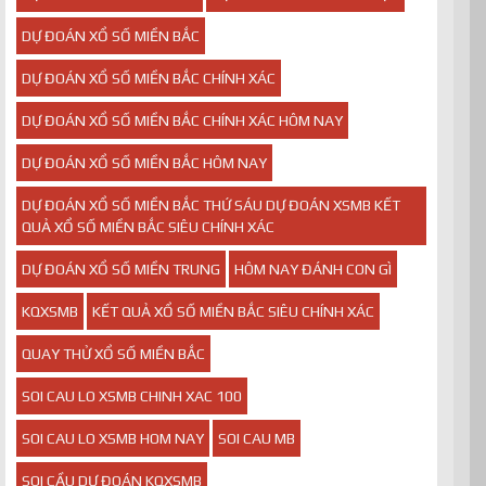
DỰ ĐOÁN XỔ SỐ MIỀN BẮC
DỰ ĐOÁN XỔ SỐ MIỀN BẮC CHÍNH XÁC
DỰ ĐOÁN XỔ SỐ MIỀN BẮC CHÍNH XÁC HÔM NAY
DỰ ĐOÁN XỔ SỐ MIỀN BẮC HÔM NAY
DỰ ĐOÁN XỔ SỐ MIỀN BẮC THỨ SÁU DỰ ĐOÁN XSMB KẾT
QUẢ XỔ SỐ MIỀN BẮC SIÊU CHÍNH XÁC
DỰ ĐOÁN XỔ SỐ MIỀN TRUNG
HÔM NAY ĐÁNH CON GÌ
KQXSMB
KẾT QUẢ XỔ SỐ MIỀN BẮC SIÊU CHÍNH XÁC
QUAY THỬ XỔ SỐ MIỀN BẮC
SOI CAU LO XSMB CHINH XAC 100
SOI CAU LO XSMB HOM NAY
SOI CAU MB
SOI CẦU DỰ ĐOÁN KQXSMB