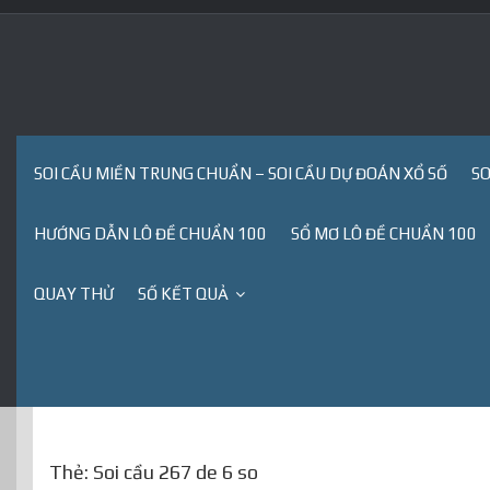
Skip
to
content
SOI CẦU MIỀN TRUNG CHUẨN – SOI CẦU DỰ ĐOÁN XỔ SỐ
SO
HƯỚNG DẪN LÔ ĐỀ CHUẨN 100
SỔ MƠ LÔ ĐỀ CHUẨN 100
QUAY THỬ
SỐ KẾT QUẢ
Thẻ:
Soi cầu 267 de 6 so