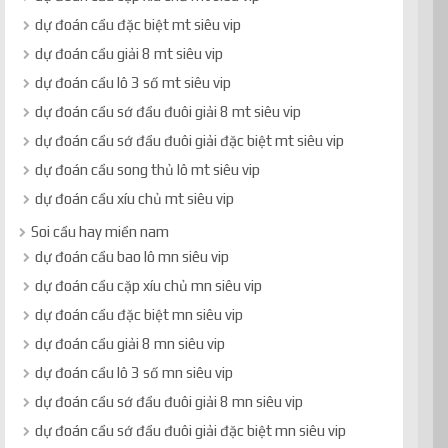
dự đoán cầu đặc biệt mt siêu vip
dự đoán cầu giải 8 mt siêu vip
dự đoán cầu lô 3 số mt siêu vip
dự đoán cầu sớ đầu đuôi giải 8 mt siêu vip
dự đoán cầu sớ đầu đuôi giải đặc biệt mt siêu vip
dự đoán cầu song thủ lô mt siêu vip
dự đoán cầu xíu chủ mt siêu vip
Soi cầu hay miền nam
dự đoán cầu bao lô mn siêu vip
dự đoán cầu cặp xíu chủ mn siêu vip
dự đoán cầu đặc biệt mn siêu vip
dự đoán cầu giải 8 mn siêu vip
dự đoán cầu lô 3 số mn siêu vip
dự đoán cầu sớ đầu đuôi giải 8 mn siêu vip
dự đoán cầu sớ đầu đuôi giải đặc biệt mn siêu vip