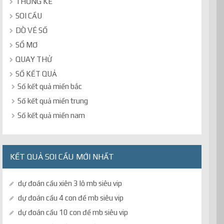
THỐNG KÊ
SOI CẦU
DÒ VÉ SỐ
SỔ MƠ
QUAY THỬ
SỐ KẾT QUẢ
Số kết quả miền bắc
Số kết quả miền trung
Số kết quả miền nam
KẾT QUẢ SOI CẦU MỚI NHẤT
dự đoán cầu xiên 3 lô mb siêu vip
dự đoán cầu 4 con đề mb siêu vip
dự đoán cầu 10 con đề mb siêu vip