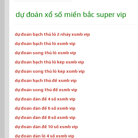
dự đoán xổ số miền bắc super vip
dự đoán bạch thủ lô 2 nháy xsmb vip
dự đoán bạch thủ lô xsmb vip
dự đoán song thủ lô xsmb vip
dự đoán bạch thủ lô kép xsmb vip
dự đoán song thủ lô kép xsmb vip
dự đoán bạch thủ đề xsmb vip
dự đoán song thủ đề xsmb vip
dự đoán dàn đề 4 số xsmb vip
dự đoán dàn đề 6 số xsmb vip
dự đoán dàn đề 8 số xsmb vip
dự đoán dàn đề 10 số xsmb vip
dự đoán dàn lô 4 số xsmb vip