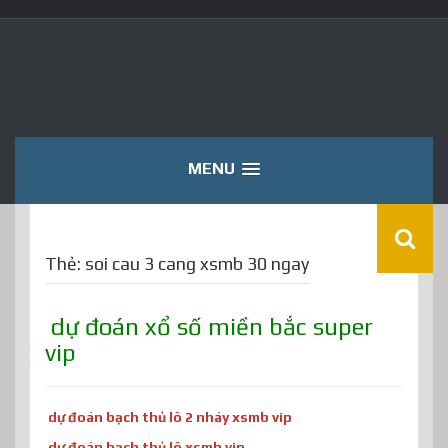
Skip
to
content
MENU
Thẻ:
soi cau 3 cang xsmb 30 ngay
dự đoán xổ số miền bắc super
vip
dự đoán bạch thủ lô 2 nháy xsmb vip
dự đoán bạch thủ lô xsmb vip