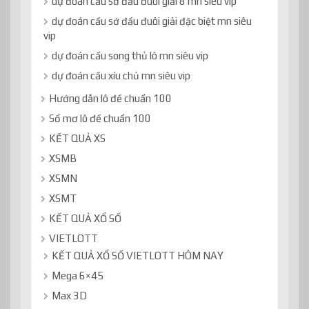
dự đoán cầu sớ đầu đuôi giải 8 mn siêu vip
dự đoán cầu sớ đầu đuôi giải đặc biệt mn siêu
vip
dự đoán cầu song thủ lô mn siêu vip
dự đoán cầu xíu chủ mn siêu vip
Hướng dẫn lô đề chuẩn 100
Sổ mơ lô đề chuẩn 100
KẾT QUẢ XS
XSMB
XSMN
XSMT
KẾT QUẢ XỔ SỐ
VIETLOTT
KẾT QUẢ XỔ SỐ VIETLOTT HÔM NAY
Mega 6×45
Max 3D