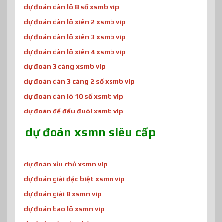
dự đoán dàn lô 8 số xsmb vip
dự đoán dàn lô xiên 2 xsmb vip
dự đoán dàn lô xiên 3 xsmb vip
dự đoán dàn lô xiên 4 xsmb vip
dự đoán 3 càng xsmb vip
dự đoán dàn 3 càng 2 số xsmb vip
dự đoán dàn lô 10 số xsmb vip
dự đoán đề đầu đuôi xsmb vip
dự đoán xsmn siêu cấp
dự đoán xỉu chủ xsmn vip
dự đoán giải đặc biệt xsmn vip
dự đoán giải 8 xsmn vip
dự đoán bao lô xsmn vip