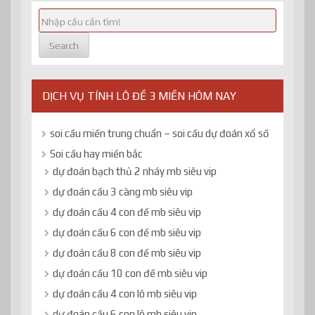
Search
DỊCH VỤ TÍNH LÔ ĐỀ 3 MIỀN HÔM NAY
soi cầu miền trung chuẩn – soi cầu dự đoán xổ số
Soi cầu hay miền bắc
dự đoán bạch thủ 2 nháy mb siêu vip
dự đoán cầu 3 càng mb siêu vip
dự đoán cầu 4 con đề mb siêu vip
dự đoán cầu 6 con đề mb siêu vip
dự đoán cầu 8 con đề mb siêu vip
dự đoán cầu 10 con đề mb siêu vip
dự đoán cầu 4 con lô mb siêu vip
dự đoán cầu 6 con lô mb siêu vip