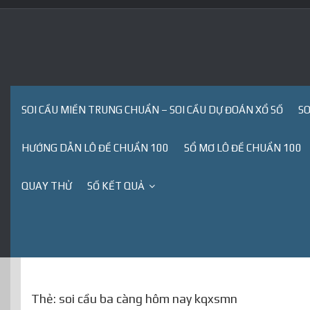
Skip
to
content
SOI CẦU MIỀN TRUNG CHUẨN – SOI CẦU DỰ ĐOÁN XỔ SỐ
SO
HƯỚNG DẪN LÔ ĐỀ CHUẨN 100
SỔ MƠ LÔ ĐỀ CHUẨN 100
QUAY THỬ
SỐ KẾT QUẢ
Thẻ:
soi cầu ba càng hôm nay kqxsmn