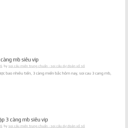
 càng mb siêu vip
26
by
soi cầu miền trung chuẩn - soi cầu dự đoán xổ số
ược bao nhiêu tiền, 3 càng miền bắc hôm nay, soi cau 3 cang mb,
ặp 3 càng mb siêu vip
26
by
soi cầu miền trung chuẩn - soi cầu dự đoán xổ số