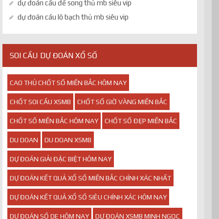
dự đoán cầu đề song thủ mb siêu vip
dự đoán cầu lô bạch thủ mb siêu vip
SOI CẦU DỰ ĐOÁN XỔ SỐ
CAO THỦ CHỐT SỐ MIỀN BẮC HÔM NAY
CHỐT SOI CẦU XSMB
CHỐT SỐ GIỜ VÀNG MIỀN BẮC
CHỐT SỐ MIỀN BẮC HÔM NAY
CHỐT SỐ ĐẸP MIỀN BẮC
DU DOAN
DU DOAN XSMB
DỰ ĐOÁN GIẢI ĐẶC BIỆT HÔM NAY
DỰ ĐOÁN KẾT QUẢ XỔ SỐ MIỀN BẮC CHÍNH XÁC NHẤT
DỰ ĐOÁN KẾT QUẢ XỔ SỐ SIÊU CHÍNH XÁC HÔM NAY
DỰ ĐOÁN SỐ DE HÔM NAY
DỰ ĐOÁN XSMB MINH NGỌC