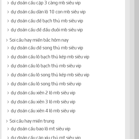
dự đoán cầu cặp 3 càng mb siêu vip
dự đoán cầu dàn lô 10 con mb siêu vip
dự đoán cầu đề bạch thủ mb siêu vip
dự đoán cầu đề đầu đuôi mb siêu vip
Soi cầu hay miền bắc hôm nay
dự đoán cầu đề song thủ mb siêu vip
dự đoán cầu lô bạch thủ kép mb siêu vip
dự đoán cầu lô bạch thủ mb siêu vip
dự đoán cầu lô song thủ kép mb siêu vip
dự đoán cầu lô song thủ mb siêu vip
dự đoán cầu xiên 2 lô mb siêu vip
dự đoán cầu xiên 3 lô mb siêu vip
dự đoán cầu xiên 4 lô mb siêu vip
Soi cầu hay miền trung
dự đoán cầu bao lô mt siêu vip
dự đoán cầu cặp xíu chủ mt siêu vip