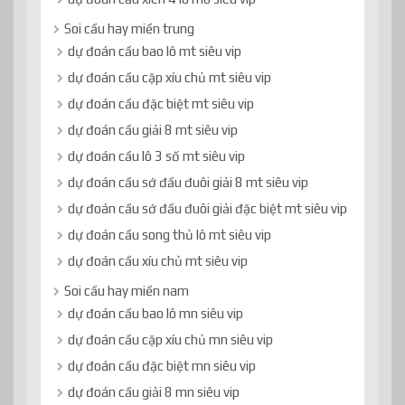
Soi cầu hay miền trung
dự đoán cầu bao lô mt siêu vip
dự đoán cầu cặp xíu chủ mt siêu vip
dự đoán cầu đặc biệt mt siêu vip
dự đoán cầu giải 8 mt siêu vip
dự đoán cầu lô 3 số mt siêu vip
dự đoán cầu sớ đầu đuôi giải 8 mt siêu vip
dự đoán cầu sớ đầu đuôi giải đặc biệt mt siêu vip
dự đoán cầu song thủ lô mt siêu vip
dự đoán cầu xíu chủ mt siêu vip
Soi cầu hay miền nam
dự đoán cầu bao lô mn siêu vip
dự đoán cầu cặp xíu chủ mn siêu vip
dự đoán cầu đặc biệt mn siêu vip
dự đoán cầu giải 8 mn siêu vip