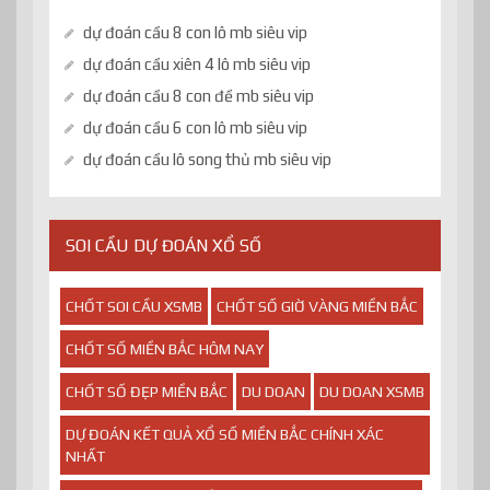
dự đoán cầu 8 con lô mb siêu vip
dự đoán cầu xiên 4 lô mb siêu vip
dự đoán cầu 8 con đề mb siêu vip
dự đoán cầu 6 con lô mb siêu vip
dự đoán cầu lô song thủ mb siêu vip
SOI CẦU DỰ ĐOÁN XỔ SỐ
CHỐT SOI CẦU XSMB
CHỐT SỐ GIỜ VÀNG MIỀN BẮC
CHỐT SỐ MIỀN BẮC HÔM NAY
CHỐT SỐ ĐẸP MIỀN BẮC
DU DOAN
DU DOAN XSMB
DỰ ĐOÁN KẾT QUẢ XỔ SỐ MIỀN BẮC CHÍNH XÁC
NHẤT