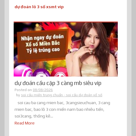
dự đoán lô 3 số xsmt vip
dự đoán cầu cặp 3 càng mb siêu vip
Posted on
08/08/2026
by
soi cầu miền trung chuẩn - soi cầu dự đoán xổ số
soi cau ba cang mien bac, 3cangsieuchuan, 3 cang
mien bac, bao lô 3 con miền nam bao nhiêu tiền,
soi3cang, thống kê...
Read More