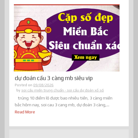
dự đoán cầu 3 càng mb siêu vip
Posted on
09/08/2026
by
soi cầu miền trung chuẩn - soi cầu dự đoán xổ số
trúng 10 điểm lô được bao nhiêu tiền, 3 càng miền
bắc hôm nay, soi cau 3 cang mb, dự đoán 3 càng,...
Read More