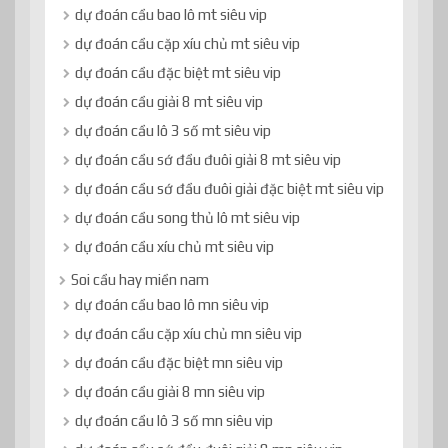
dự đoán cầu bao lô mt siêu vip
dự đoán cầu cặp xíu chủ mt siêu vip
dự đoán cầu đặc biệt mt siêu vip
dự đoán cầu giải 8 mt siêu vip
dự đoán cầu lô 3 số mt siêu vip
dự đoán cầu sớ đầu đuôi giải 8 mt siêu vip
dự đoán cầu sớ đầu đuôi giải đặc biệt mt siêu vip
dự đoán cầu song thủ lô mt siêu vip
dự đoán cầu xíu chủ mt siêu vip
Soi cầu hay miền nam
dự đoán cầu bao lô mn siêu vip
dự đoán cầu cặp xíu chủ mn siêu vip
dự đoán cầu đặc biệt mn siêu vip
dự đoán cầu giải 8 mn siêu vip
dự đoán cầu lô 3 số mn siêu vip