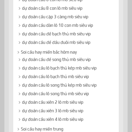
dự đoán cầu 8 con lô mb siêu vip
dự đoán cầu cặp 3 càng mb siêu vip
dự đoán cầu dàn lô 10 con mb siêu vip
dự đoán cầu đề bạch thủ mb siêu vip
dự đoán cầu đề đầu đuôi mb siêu vip
Soi cầu hay miền bắc hôm nay
dự đoán cầu đề song thủ mb siêu vip
dự đoán cầu lô bạch thủ kép mb siêu vip
dự đoán cầu lô bạch thủ mb siêu vip
dự đoán cầu lô song thủ kép mb siêu vip
dự đoán cầu lô song thủ mb siêu vip
dự đoán cầu xiên 2 lô mb siêu vip
dự đoán cầu xiên 3 lô mb siêu vip
dự đoán cầu xiên 4 lô mb siêu vip
Soi cầu hay miền trung