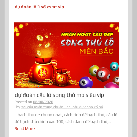
dự đoán lô 3 số xsmt vip
dự đoán cầu lô song thủ mb siêu vip
Posted on
08/08/2026
by
soi cầu miền trung chuẩn - soi cầu dự đoán xổ số
bach thu de chuan nhat, cách tính đề bạch thủ, cầu lô
đề bạch thủ chính xác 100, cách đánh đề bạch thủ,...
Read More