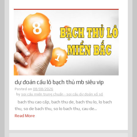
dự đoán cầu lô bạch thủ mb siêu vip
Posted on
08/08/2026
by
soi cầu miền trung chuẩn - soi cầu dự đoán xổ số
bach thu cao cấp, bach thu de, bach thu lo, lo bach
thu, so de bach thu, so lo bach thu, cau de...
Read More