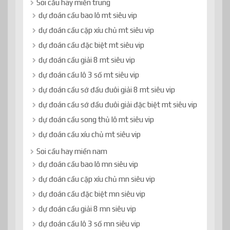
Soi cầu hay miền trung
dự đoán cầu bao lô mt siêu vip
dự đoán cầu cặp xíu chủ mt siêu vip
dự đoán cầu đặc biệt mt siêu vip
dự đoán cầu giải 8 mt siêu vip
dự đoán cầu lô 3 số mt siêu vip
dự đoán cầu sớ đầu đuôi giải 8 mt siêu vip
dự đoán cầu sớ đầu đuôi giải đặc biệt mt siêu vip
dự đoán cầu song thủ lô mt siêu vip
dự đoán cầu xíu chủ mt siêu vip
Soi cầu hay miền nam
dự đoán cầu bao lô mn siêu vip
dự đoán cầu cặp xíu chủ mn siêu vip
dự đoán cầu đặc biệt mn siêu vip
dự đoán cầu giải 8 mn siêu vip
dự đoán cầu lô 3 số mn siêu vip