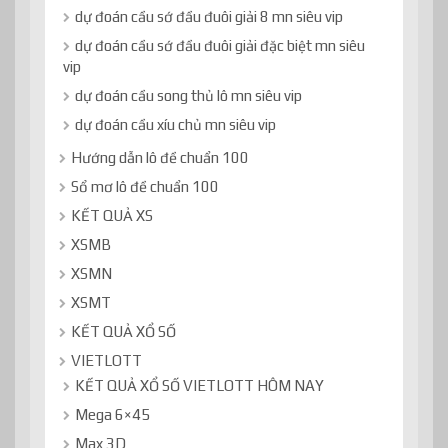
dự đoán cầu sớ đầu đuôi giải 8 mn siêu vip
dự đoán cầu sớ đầu đuôi giải đặc biệt mn siêu
vip
dự đoán cầu song thủ lô mn siêu vip
dự đoán cầu xíu chủ mn siêu vip
Hướng dẫn lô đề chuẩn 100
Sổ mơ lô đề chuẩn 100
KẾT QUẢ XS
XSMB
XSMN
XSMT
KẾT QUẢ XỔ SỐ
VIETLOTT
KẾT QUẢ XỔ SỐ VIETLOTT HÔM NAY
Mega 6×45
Max 3D