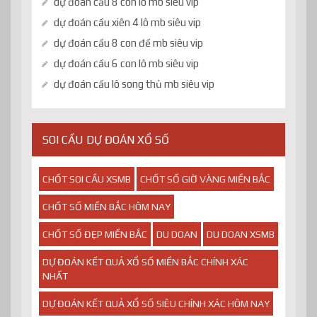
dự đoán cầu 8 con lô mb siêu vip
dự đoán cầu xiên 4 lô mb siêu vip
dự đoán cầu 8 con đề mb siêu vip
dự đoán cầu 6 con lô mb siêu vip
dự đoán cầu lô song thủ mb siêu vip
SOI CẦU DỰ ĐOÁN XỔ SỐ
CHỐT SOI CẦU XSMB
CHỐT SỐ GIỜ VÀNG MIỀN BẮC
CHỐT SỐ MIỀN BẮC HÔM NAY
CHỐT SỐ ĐẸP MIỀN BẮC
DU DOAN
DU DOAN XSMB
DỰ ĐOÁN KẾT QUẢ XỔ SỐ MIỀN BẮC CHÍNH XÁC
NHẤT
DỰ ĐOÁN KẾT QUẢ XỔ SỐ SIÊU CHÍNH XÁC HÔM NAY