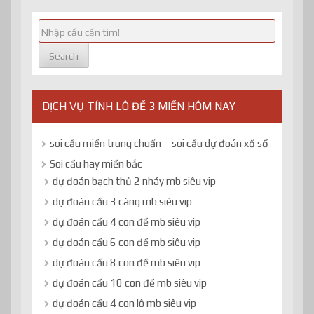
Search
DỊCH VỤ TÍNH LÔ ĐỀ 3 MIỀN HÔM NAY
soi cầu miền trung chuẩn – soi cầu dự đoán xổ số
Soi cầu hay miền bắc
dự đoán bạch thủ 2 nháy mb siêu vip
dự đoán cầu 3 càng mb siêu vip
dự đoán cầu 4 con đề mb siêu vip
dự đoán cầu 6 con đề mb siêu vip
dự đoán cầu 8 con đề mb siêu vip
dự đoán cầu 10 con đề mb siêu vip
dự đoán cầu 4 con lô mb siêu vip