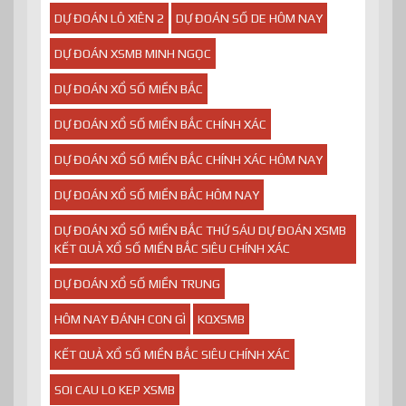
DỰ ĐOÁN LÔ XIÊN 2
DỰ ĐOÁN SỐ DE HÔM NAY
DỰ ĐOÁN XSMB MINH NGỌC
DỰ ĐOÁN XỔ SỐ MIỀN BẮC
DỰ ĐOÁN XỔ SỐ MIỀN BẮC CHÍNH XÁC
DỰ ĐOÁN XỔ SỐ MIỀN BẮC CHÍNH XÁC HÔM NAY
DỰ ĐOÁN XỔ SỐ MIỀN BẮC HÔM NAY
DỰ ĐOÁN XỔ SỐ MIỀN BẮC THỨ SÁU DỰ ĐOÁN XSMB
KẾT QUẢ XỔ SỐ MIỀN BẮC SIÊU CHÍNH XÁC
DỰ ĐOÁN XỔ SỐ MIỀN TRUNG
HÔM NAY ĐÁNH CON GÌ
KQXSMB
KẾT QUẢ XỔ SỐ MIỀN BẮC SIÊU CHÍNH XÁC
SOI CAU LO KEP XSMB