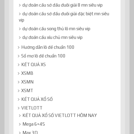
dự đoán cầu sớ đầu đuôi giải 8 mn siêu vip
dự đoán cầu sớ đầu đuôi giải đặc biệt mn siêu
vip
dự đoán cầu song thủ lô mn siêu vip
dự đoán cầu xíu chủ mn siêu vip
Hướng dẫn lô đề chuẩn 100
Sổ mơ lô đề chuẩn 100
KẾT QUẢ XS
XSMB
XSMN
XSMT
KẾT QUẢ XỔ SỐ
VIETLOTT
KẾT QUẢ XỔ SỐ VIETLOTT HÔM NAY
Mega 6×45
Max 3D