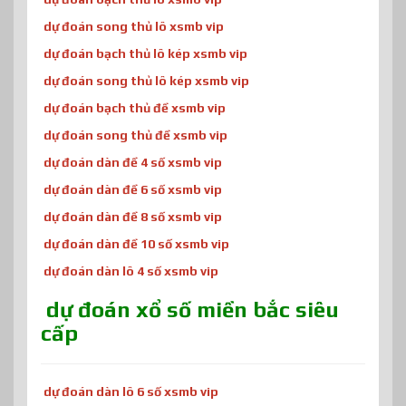
dự đoán song thủ lô xsmb vip
dự đoán bạch thủ lô kép xsmb vip
dự đoán song thủ lô kép xsmb vip
dự đoán bạch thủ đề xsmb vip
dự đoán song thủ đề xsmb vip
dự đoán dàn đề 4 số xsmb vip
dự đoán dàn đề 6 số xsmb vip
dự đoán dàn đề 8 số xsmb vip
dự đoán dàn đề 10 số xsmb vip
dự đoán dàn lô 4 số xsmb vip
dự đoán xổ số miền bắc siêu
cấp
dự đoán dàn lô 6 số xsmb vip