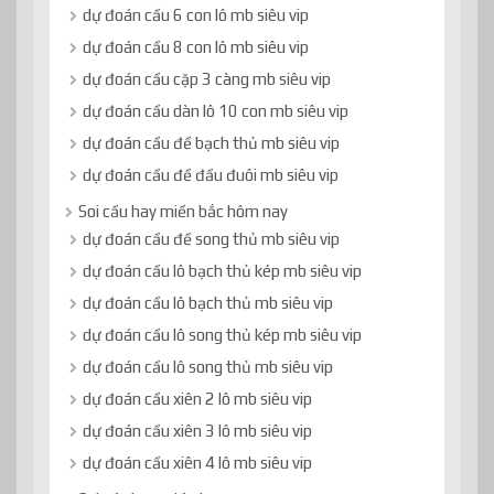
dự đoán cầu 6 con lô mb siêu vip
dự đoán cầu 8 con lô mb siêu vip
dự đoán cầu cặp 3 càng mb siêu vip
dự đoán cầu dàn lô 10 con mb siêu vip
dự đoán cầu đề bạch thủ mb siêu vip
dự đoán cầu đề đầu đuôi mb siêu vip
Soi cầu hay miền bắc hôm nay
dự đoán cầu đề song thủ mb siêu vip
dự đoán cầu lô bạch thủ kép mb siêu vip
dự đoán cầu lô bạch thủ mb siêu vip
dự đoán cầu lô song thủ kép mb siêu vip
dự đoán cầu lô song thủ mb siêu vip
dự đoán cầu xiên 2 lô mb siêu vip
dự đoán cầu xiên 3 lô mb siêu vip
dự đoán cầu xiên 4 lô mb siêu vip