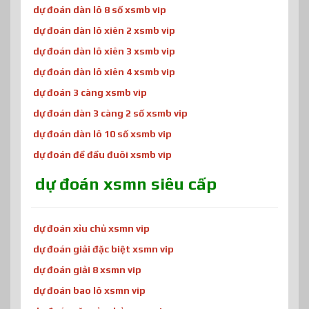
dự đoán dàn lô 8 số xsmb vip
dự đoán dàn lô xiên 2 xsmb vip
dự đoán dàn lô xiên 3 xsmb vip
dự đoán dàn lô xiên 4 xsmb vip
dự đoán 3 càng xsmb vip
dự đoán dàn 3 càng 2 số xsmb vip
dự đoán dàn lô 10 số xsmb vip
dự đoán đề đầu đuôi xsmb vip
dự đoán xsmn siêu cấp
dự đoán xỉu chủ xsmn vip
dự đoán giải đặc biệt xsmn vip
dự đoán giải 8 xsmn vip
dự đoán bao lô xsmn vip