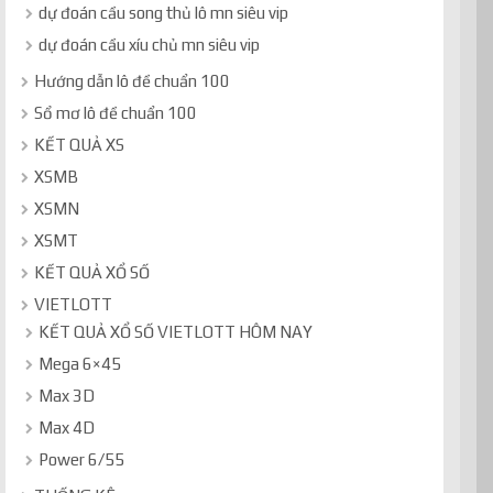
dự đoán cầu song thủ lô mn siêu vip
dự đoán cầu xíu chủ mn siêu vip
Hướng dẫn lô đề chuẩn 100
Sổ mơ lô đề chuẩn 100
KẾT QUẢ XS
XSMB
XSMN
XSMT
KẾT QUẢ XỔ SỐ
VIETLOTT
KẾT QUẢ XỔ SỐ VIETLOTT HÔM NAY
Mega 6×45
Max 3D
Max 4D
Power 6/55