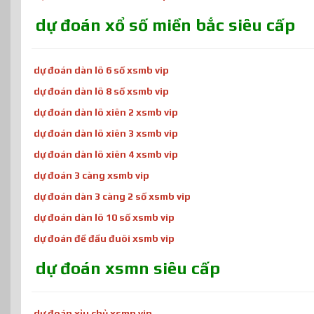
dự đoán xổ số miền bắc siêu cấp
dự đoán dàn lô 6 số xsmb vip
dự đoán dàn lô 8 số xsmb vip
dự đoán dàn lô xiên 2 xsmb vip
dự đoán dàn lô xiên 3 xsmb vip
dự đoán dàn lô xiên 4 xsmb vip
dự đoán 3 càng xsmb vip
dự đoán dàn 3 càng 2 số xsmb vip
dự đoán dàn lô 10 số xsmb vip
dự đoán đề đầu đuôi xsmb vip
dự đoán xsmn siêu cấp
dự đoán xỉu chủ xsmn vip