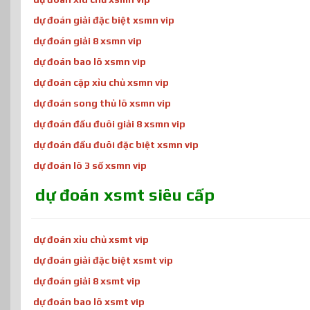
dự đoán giải đặc biệt xsmn vip
dự đoán giải 8 xsmn vip
dự đoán bao lô xsmn vip
dự đoán cặp xỉu chủ xsmn vip
dự đoán song thủ lô xsmn vip
dự đoán đầu đuôi giải 8 xsmn vip
dự đoán đầu đuôi đặc biệt xsmn vip
dự đoán lô 3 số xsmn vip
dự đoán xsmt siêu cấp
dự đoán xỉu chủ xsmt vip
dự đoán giải đặc biệt xsmt vip
dự đoán giải 8 xsmt vip
dự đoán bao lô xsmt vip