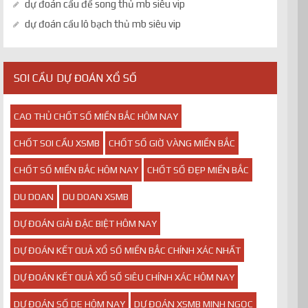
dự đoán cầu đề song thủ mb siêu vip
dự đoán cầu lô bạch thủ mb siêu vip
SOI CẦU DỰ ĐOÁN XỔ SỐ
CAO THỦ CHỐT SỐ MIỀN BẮC HÔM NAY
CHỐT SOI CẦU XSMB
CHỐT SỐ GIỜ VÀNG MIỀN BẮC
CHỐT SỐ MIỀN BẮC HÔM NAY
CHỐT SỐ ĐẸP MIỀN BẮC
DU DOAN
DU DOAN XSMB
DỰ ĐOÁN GIẢI ĐẶC BIỆT HÔM NAY
DỰ ĐOÁN KẾT QUẢ XỔ SỐ MIỀN BẮC CHÍNH XÁC NHẤT
DỰ ĐOÁN KẾT QUẢ XỔ SỐ SIÊU CHÍNH XÁC HÔM NAY
DỰ ĐOÁN SỐ DE HÔM NAY
DỰ ĐOÁN XSMB MINH NGỌC