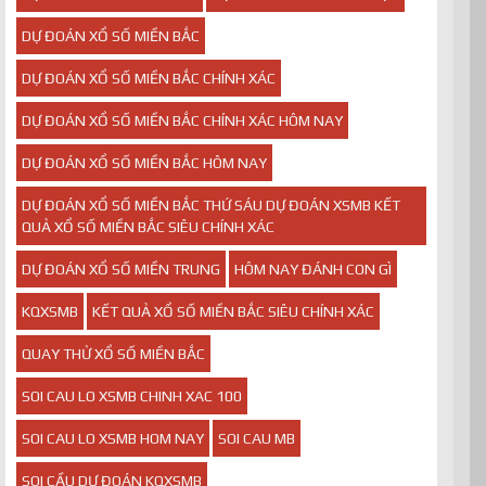
DỰ ĐOÁN XỔ SỐ MIỀN BẮC
DỰ ĐOÁN XỔ SỐ MIỀN BẮC CHÍNH XÁC
DỰ ĐOÁN XỔ SỐ MIỀN BẮC CHÍNH XÁC HÔM NAY
DỰ ĐOÁN XỔ SỐ MIỀN BẮC HÔM NAY
DỰ ĐOÁN XỔ SỐ MIỀN BẮC THỨ SÁU DỰ ĐOÁN XSMB KẾT
QUẢ XỔ SỐ MIỀN BẮC SIÊU CHÍNH XÁC
DỰ ĐOÁN XỔ SỐ MIỀN TRUNG
HÔM NAY ĐÁNH CON GÌ
KQXSMB
KẾT QUẢ XỔ SỐ MIỀN BẮC SIÊU CHÍNH XÁC
QUAY THỬ XỔ SỐ MIỀN BẮC
SOI CAU LO XSMB CHINH XAC 100
SOI CAU LO XSMB HOM NAY
SOI CAU MB
SOI CẦU DỰ ĐOÁN KQXSMB