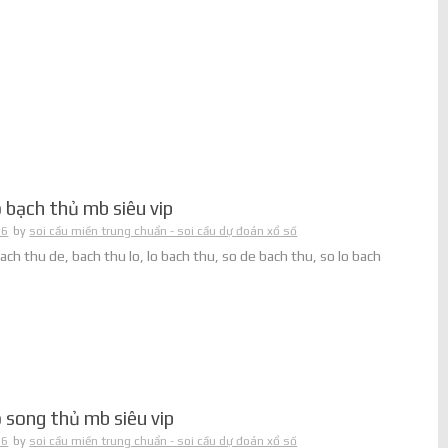
 bạch thủ mb siêu vip
26
by
soi cầu miền trung chuẩn - soi cầu dự đoán xổ số
ach thu de, bach thu lo, lo bach thu, so de bach thu, so lo bach
 song thủ mb siêu vip
26
by
soi cầu miền trung chuẩn - soi cầu dự đoán xổ số