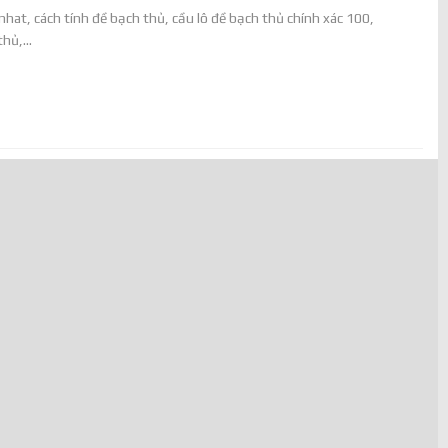
hat, cách tính đề bạch thủ, cầu lô đề bạch thủ chính xác 100,
hủ,...