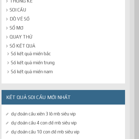
THỐNG KÊ
SOI CẦU
DÒ VÉ SỐ
SỔ MƠ
QUAY THỬ
SỐ KẾT QUẢ
Số kết quả miền bắc
Số kết quả miền trung
Số kết quả miền nam
KẾT QUẢ SOI CẦU MỚI NHẤT
dự đoán cầu xiên 3 lô mb siêu vip
dự đoán cầu 4 con đề mb siêu vip
dự đoán cầu 10 con đề mb siêu vip