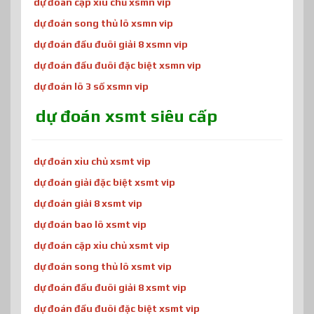
dự đoán cặp xỉu chủ xsmn vip
dự đoán song thủ lô xsmn vip
dự đoán đầu đuôi giải 8 xsmn vip
dự đoán đầu đuôi đặc biệt xsmn vip
dự đoán lô 3 số xsmn vip
dự đoán xsmt siêu cấp
dự đoán xỉu chủ xsmt vip
dự đoán giải đặc biệt xsmt vip
dự đoán giải 8 xsmt vip
dự đoán bao lô xsmt vip
dự đoán cặp xỉu chủ xsmt vip
dự đoán song thủ lô xsmt vip
dự đoán đầu đuôi giải 8 xsmt vip
dự đoán đầu đuôi đặc biệt xsmt vip