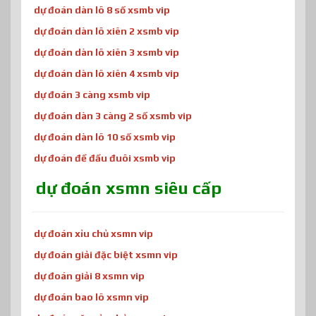
dự đoán dàn lô 8 số xsmb vip
dự đoán dàn lô xiên 2 xsmb vip
dự đoán dàn lô xiên 3 xsmb vip
dự đoán dàn lô xiên 4 xsmb vip
dự đoán 3 càng xsmb vip
dự đoán dàn 3 càng 2 số xsmb vip
dự đoán dàn lô 10 số xsmb vip
dự đoán đề đầu đuôi xsmb vip
dự đoán xsmn siêu cấp
dự đoán xỉu chủ xsmn vip
dự đoán giải đặc biệt xsmn vip
dự đoán giải 8 xsmn vip
dự đoán bao lô xsmn vip