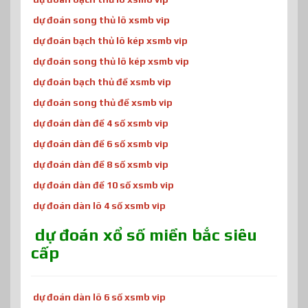
dự đoán song thủ lô xsmb vip
dự đoán bạch thủ lô kép xsmb vip
dự đoán song thủ lô kép xsmb vip
dự đoán bạch thủ đề xsmb vip
dự đoán song thủ đề xsmb vip
dự đoán dàn đề 4 số xsmb vip
dự đoán dàn đề 6 số xsmb vip
dự đoán dàn đề 8 số xsmb vip
dự đoán dàn đề 10 số xsmb vip
dự đoán dàn lô 4 số xsmb vip
dự đoán xổ số miền bắc siêu
cấp
dự đoán dàn lô 6 số xsmb vip