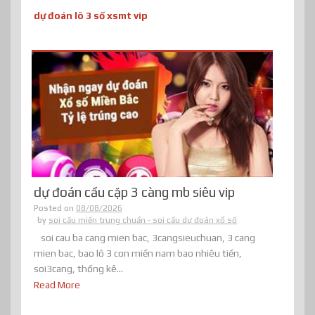
dự đoán lô 3 số xsmt vip
dự đoán cầu cặp 3 càng mb siêu vip
Posted on
08/08/2026
by
soi cầu miền trung chuẩn - soi cầu dự đoán xổ số
soi cau ba cang mien bac, 3cangsieuchuan, 3 cang
mien bac, bao lô 3 con miền nam bao nhiêu tiền,
soi3cang, thống kê...
Read More