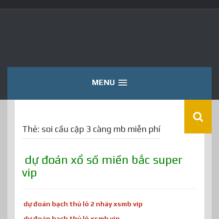
Skip
to
content
MENU
Thẻ:
soi cầu cặp 3 càng mb miễn phí
dự đoán xổ số miền bắc super
vip
dự đoán bạch thủ lô 2 nháy xsmb vip
dự đoán bạch thủ lô xsmb vip