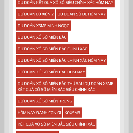
DỰ ĐOÁN KẾT QUẢ XỔ SỐ SIÊU CHÍNH XÁC HÔM NAY
DỰ ĐOÁN LÔ XIÊN 2
DỰ ĐOÁN SỐ DE HÔM NAY
DỰ ĐOÁN XSMB MINH NGỌC
DỰ ĐOÁN XỔ SỐ MIỀN BẮC
DỰ ĐOÁN XỔ SỐ MIỀN BẮC CHÍNH XÁC
DỰ ĐOÁN XỔ SỐ MIỀN BẮC CHÍNH XÁC HÔM NAY
DỰ ĐOÁN XỔ SỐ MIỀN BẮC HÔM NAY
DỰ ĐOÁN XỔ SỐ MIỀN BẮC THỨ SÁU DỰ ĐOÁN XSMB
KẾT QUẢ XỔ SỐ MIỀN BẮC SIÊU CHÍNH XÁC
DỰ ĐOÁN XỔ SỐ MIỀN TRUNG
HÔM NAY ĐÁNH CON GÌ
KQXSMB
KẾT QUẢ XỔ SỐ MIỀN BẮC SIÊU CHÍNH XÁC