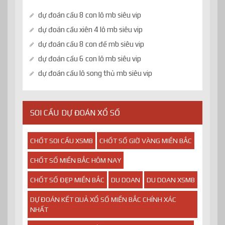
dự đoán cầu 8 con lô mb siêu vip
dự đoán cầu xiên 4 lô mb siêu vip
dự đoán cầu 8 con đề mb siêu vip
dự đoán cầu 6 con lô mb siêu vip
dự đoán cầu lô song thủ mb siêu vip
SOI CẦU DỰ ĐOÁN XỔ SỐ
CHỐT SOI CẦU XSMB
CHỐT SỐ GIỜ VÀNG MIỀN BẮC
CHỐT SỐ MIỀN BẮC HÔM NAY
CHỐT SỐ ĐẸP MIỀN BẮC
DU DOAN
DU DOAN XSMB
DỰ ĐOÁN KẾT QUẢ XỔ SỐ MIỀN BẮC CHÍNH XÁC
NHẤT