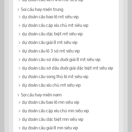
Soi cầu hay miền trung
dự đoán cầu bao lô mt siêu vip
dự đoán cầu cặp xíu chủ mt siêu vip
dự đoán cầu đặc biệt mt siêu vip
dự đoán cầu giải 8 mt siêu vip
dự đoán cầu lô 3 số mt siêu vip
dự đoán cầu sớ đầu đuôi giải 8 mt siêu vip
dự đoán cầu sớ đầu đuôi giải đặc biệt mt siêu vip
dự đoán cầu song thủ lô mt siêu vip
dự đoán cầu xíu chủ mt siêu vip
Soi cầu hay miền nam
dự đoán cầu bao lô mn siêu vip
dự đoán cầu cặp xíu chủ mn siêu vip
dự đoán cầu đặc biệt mn siêu vip
dự đoán cầu giải 8 mn siêu vip