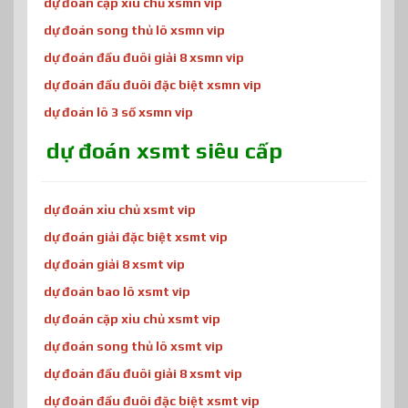
dự đoán cặp xỉu chủ xsmn vip
dự đoán song thủ lô xsmn vip
dự đoán đầu đuôi giải 8 xsmn vip
dự đoán đầu đuôi đặc biệt xsmn vip
dự đoán lô 3 số xsmn vip
dự đoán xsmt siêu cấp
dự đoán xỉu chủ xsmt vip
dự đoán giải đặc biệt xsmt vip
dự đoán giải 8 xsmt vip
dự đoán bao lô xsmt vip
dự đoán cặp xỉu chủ xsmt vip
dự đoán song thủ lô xsmt vip
dự đoán đầu đuôi giải 8 xsmt vip
dự đoán đầu đuôi đặc biệt xsmt vip