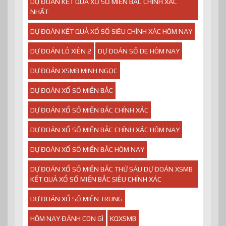
DỰ ĐOÁN KẾT QUẢ XỔ SỐ MIỀN BẮC CHÍNH XÁC
NHẤT
DỰ ĐOÁN KẾT QUẢ XỔ SỐ SIÊU CHÍNH XÁC HÔM NAY
DỰ ĐOÁN LÔ XIÊN 2
DỰ ĐOÁN SỐ DE HÔM NAY
DỰ ĐOÁN XSMB MINH NGỌC
DỰ ĐOÁN XỔ SỐ MIỀN BẮC
DỰ ĐOÁN XỔ SỐ MIỀN BẮC CHÍNH XÁC
DỰ ĐOÁN XỔ SỐ MIỀN BẮC CHÍNH XÁC HÔM NAY
DỰ ĐOÁN XỔ SỐ MIỀN BẮC HÔM NAY
DỰ ĐOÁN XỔ SỐ MIỀN BẮC THỨ SÁU DỰ ĐOÁN XSMB
KẾT QUẢ XỔ SỐ MIỀN BẮC SIÊU CHÍNH XÁC
DỰ ĐOÁN XỔ SỐ MIỀN TRUNG
HÔM NAY ĐÁNH CON GÌ
KQXSMB