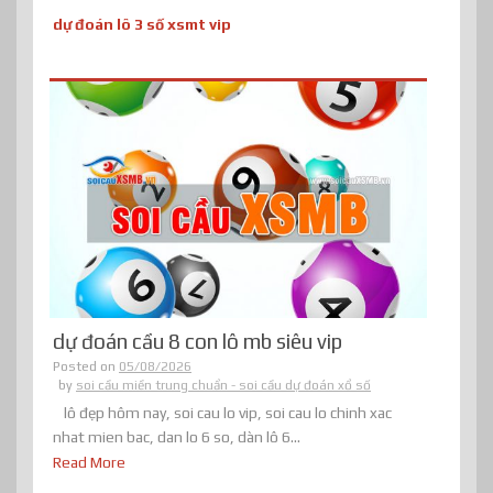
dự đoán lô 3 số xsmt vip
dự đoán cầu 8 con lô mb siêu vip
Posted on
05/08/2026
by
soi cầu miền trung chuẩn - soi cầu dự đoán xổ số
lô đẹp hôm nay, soi cau lo vip, soi cau lo chinh xac
nhat mien bac, dan lo 6 so, dàn lô 6...
Read More