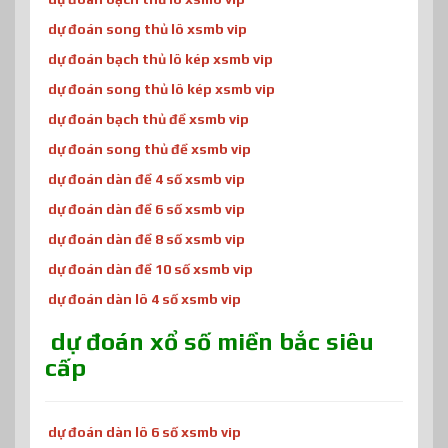
dự đoán song thủ lô xsmb vip
dự đoán bạch thủ lô kép xsmb vip
dự đoán song thủ lô kép xsmb vip
dự đoán bạch thủ đề xsmb vip
dự đoán song thủ đề xsmb vip
dự đoán dàn đề 4 số xsmb vip
dự đoán dàn đề 6 số xsmb vip
dự đoán dàn đề 8 số xsmb vip
dự đoán dàn đề 10 số xsmb vip
dự đoán dàn lô 4 số xsmb vip
dự đoán xổ số miền bắc siêu
cấp
dự đoán dàn lô 6 số xsmb vip