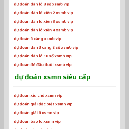
dự đoán dàn lô 8 số xsmb vip
dự đoán dàn lô xiên 2 xsmb vip
dự đoán dàn lô xiên 3 xsmb vip
dự đoán dàn lô xiên 4 xsmb vip
dự đoán 3 càng xsmb vip
dự đoán dàn 3 càng 2 số xsmb vip
dự đoán dàn lô 10 số xsmb vip
dự đoán đề đầu đuôi xsmb vip
dự đoán xsmn siêu cấp
dự đoán xỉu chủ xsmn vip
dự đoán giải đặc biệt xsmn vip
dự đoán giải 8 xsmn vip
dự đoán bao lô xsmn vip