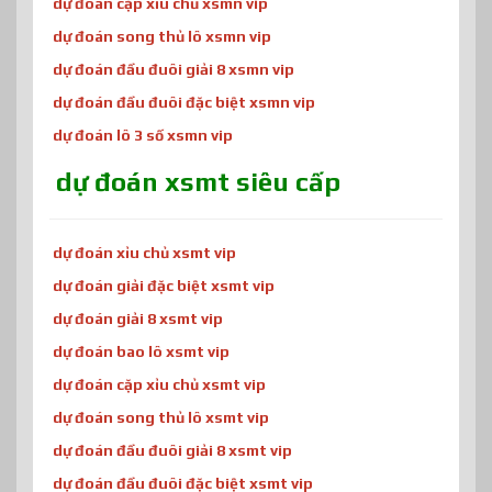
dự đoán cặp xỉu chủ xsmn vip
dự đoán song thủ lô xsmn vip
dự đoán đầu đuôi giải 8 xsmn vip
dự đoán đầu đuôi đặc biệt xsmn vip
dự đoán lô 3 số xsmn vip
dự đoán xsmt siêu cấp
dự đoán xỉu chủ xsmt vip
dự đoán giải đặc biệt xsmt vip
dự đoán giải 8 xsmt vip
dự đoán bao lô xsmt vip
dự đoán cặp xỉu chủ xsmt vip
dự đoán song thủ lô xsmt vip
dự đoán đầu đuôi giải 8 xsmt vip
dự đoán đầu đuôi đặc biệt xsmt vip