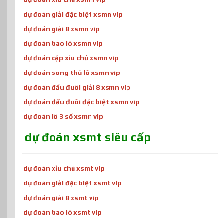
dự đoán giải đặc biệt xsmn vip
dự đoán giải 8 xsmn vip
dự đoán bao lô xsmn vip
dự đoán cặp xỉu chủ xsmn vip
dự đoán song thủ lô xsmn vip
dự đoán đầu đuôi giải 8 xsmn vip
dự đoán đầu đuôi đặc biệt xsmn vip
dự đoán lô 3 số xsmn vip
dự đoán xsmt siêu cấp
dự đoán xỉu chủ xsmt vip
dự đoán giải đặc biệt xsmt vip
dự đoán giải 8 xsmt vip
dự đoán bao lô xsmt vip