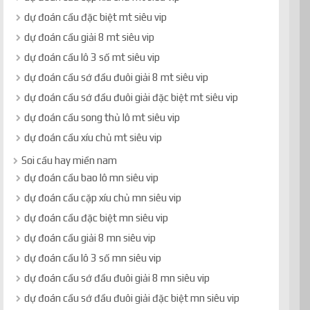
dự đoán cầu đặc biệt mt siêu vip
dự đoán cầu giải 8 mt siêu vip
dự đoán cầu lô 3 số mt siêu vip
dự đoán cầu sớ đầu đuôi giải 8 mt siêu vip
dự đoán cầu sớ đầu đuôi giải đặc biệt mt siêu vip
dự đoán cầu song thủ lô mt siêu vip
dự đoán cầu xíu chủ mt siêu vip
Soi cầu hay miền nam
dự đoán cầu bao lô mn siêu vip
dự đoán cầu cặp xíu chủ mn siêu vip
dự đoán cầu đặc biệt mn siêu vip
dự đoán cầu giải 8 mn siêu vip
dự đoán cầu lô 3 số mn siêu vip
dự đoán cầu sớ đầu đuôi giải 8 mn siêu vip
dự đoán cầu sớ đầu đuôi giải đặc biệt mn siêu vip