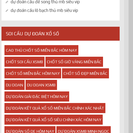
dự đoán cầu đề song thủ mb siêu vip
dự đoán cầu lô bạch thủ mb siêu vip
SOI CẦU DỰ ĐOÁN XỔ SỐ
CAO THỦ CHỐT SỐ MIỀN BẮC HÔM NAY
CHỐT SOI CẦU XSMB
CHỐT SỐ GIỜ VÀNG MIỀN BẮC
CHỐT SỐ MIỀN BẮC HÔM NAY
CHỐT SỐ ĐẸP MIỀN BẮC
DU DOAN
DU DOAN XSMB
DỰ ĐOÁN GIẢI ĐẶC BIỆT HÔM NAY
DỰ ĐOÁN KẾT QUẢ XỔ SỐ MIỀN BẮC CHÍNH XÁC NHẤT
DỰ ĐOÁN KẾT QUẢ XỔ SỐ SIÊU CHÍNH XÁC HÔM NAY
DỰ ĐOÁN SỐ DE HÔM NAY
DỰ ĐOÁN XSMB MINH NGỌC