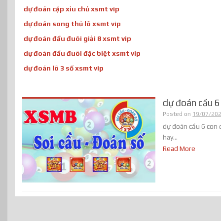
dự đoán cặp xỉu chủ xsmt vip
dự đoán song thủ lô xsmt vip
dự đoán đầu đuôi giải 8 xsmt vip
dự đoán đầu đuôi đặc biệt xsmt vip
dự đoán lô 3 số xsmt vip
dự đoán cầu 6
Posted on
19/07/20
dự đoán cầu 6 con 
hay...
Read More