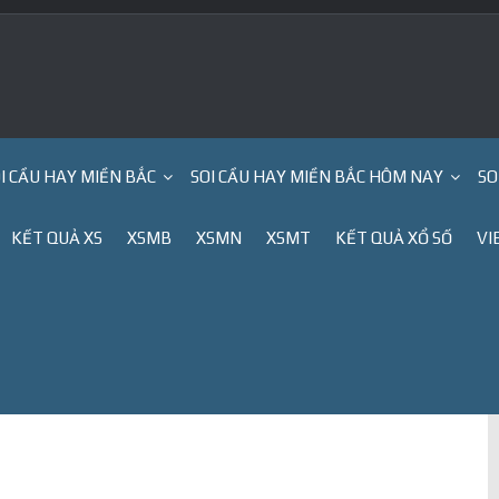
I CẦU HAY MIỀN BẮC
SOI CẦU HAY MIỀN BẮC HÔM NAY
SO
KẾT QUẢ XS
XSMB
XSMN
XSMT
KẾT QUẢ XỔ SỐ
VI