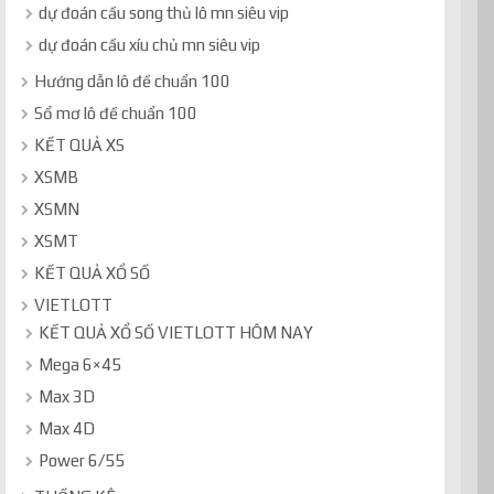
dự đoán cầu song thủ lô mn siêu vip
dự đoán cầu xíu chủ mn siêu vip
Hướng dẫn lô đề chuẩn 100
Sổ mơ lô đề chuẩn 100
KẾT QUẢ XS
XSMB
XSMN
XSMT
KẾT QUẢ XỔ SỐ
VIETLOTT
KẾT QUẢ XỔ SỐ VIETLOTT HÔM NAY
Mega 6×45
Max 3D
Max 4D
Power 6/55