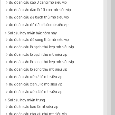
dự đoán cầu cặp 3 càng mb siêu vip
dự đoán cầu dàn lô 10 con mb siêu vip
dự đoán cầu đề bạch thủ mb siêu vip
dự đoán cầu đề đầu đuôi mb siêu vip
Soi cầu hay miền bắc hôm nay
dự đoán cầu đề song thủ mb siêu vip
dự đoán cầu lô bạch thủ kép mb siêu vip
dự đoán cầu lô bạch thủ mb siêu vip
dự đoán cầu lô song thủ kép mb siêu vip
dự đoán cầu lô song thủ mb siêu vip
dự đoán cầu xiên 2 lô mb siêu vip
dự đoán cầu xiên 3 lô mb siêu vip
dự đoán cầu xiên 4 lô mb siêu vip
Soi cầu hay miền trung
dự đoán cầu bao lô mt siêu vip
dự đoán cầu cặp xíu chủ mt siêu vip