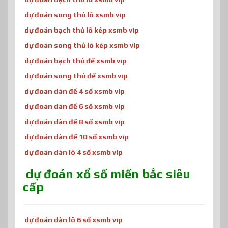
dự đoán song thủ lô xsmb vip
dự đoán bạch thủ lô kép xsmb vip
dự đoán song thủ lô kép xsmb vip
dự đoán bạch thủ đề xsmb vip
dự đoán song thủ đề xsmb vip
dự đoán dàn đề 4 số xsmb vip
dự đoán dàn đề 6 số xsmb vip
dự đoán dàn đề 8 số xsmb vip
dự đoán dàn đề 10 số xsmb vip
dự đoán dàn lô 4 số xsmb vip
dự đoán xổ số miền bắc siêu
cấp
dự đoán dàn lô 6 số xsmb vip