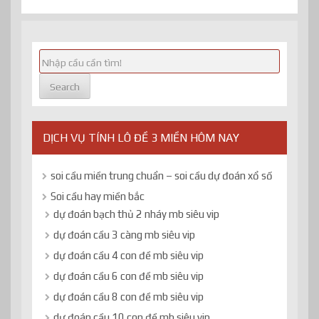
Search
DỊCH VỤ TÍNH LÔ ĐỀ 3 MIỀN HÔM NAY
soi cầu miền trung chuẩn – soi cầu dự đoán xổ số
Soi cầu hay miền bắc
dự đoán bạch thủ 2 nháy mb siêu vip
dự đoán cầu 3 càng mb siêu vip
dự đoán cầu 4 con đề mb siêu vip
dự đoán cầu 6 con đề mb siêu vip
dự đoán cầu 8 con đề mb siêu vip
dự đoán cầu 10 con đề mb siêu vip