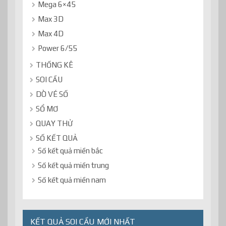
Mega 6×45
Max 3D
Max 4D
Power 6/55
THỐNG KÊ
SOI CẦU
DÒ VÉ SỐ
SỔ MƠ
QUAY THỬ
SỐ KẾT QUẢ
Số kết quả miền bắc
Số kết quả miền trung
Số kết quả miền nam
KẾT QUẢ SOI CẦU MỚI NHẤT