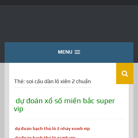
Skip
to
content
MENU
Thẻ:
soi cầu dàn lô xiên 2 chuẩn
dự đoán xổ số miền bắc super
vip
dự đoán bạch thủ lô 2 nháy xsmb vip
dự đoán bạch thủ lô xsmb vip