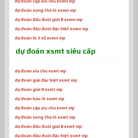
dự đoán cặp xỉu chủ xsmn vip
dự đoán song thủ lô xsmn vip
dự đoán đầu đuôi giải 8 xsmn vip
dự đoán đầu đuôi đặc biệt xsmn vip
dự đoán lô 3 số xsmn vip
dự đoán xsmt siêu cấp
dự đoán xỉu chủ xsmt vip
dự đoán giải đặc biệt xsmt vip
dự đoán giải 8 xsmt vip
dự đoán bao lô xsmt vip
dự đoán cặp xỉu chủ xsmt vip
dự đoán song thủ lô xsmt vip
dự đoán đầu đuôi giải 8 xsmt vip
dự đoán đầu đuôi đặc biệt xsmt vip