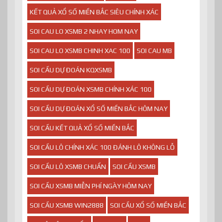
KẾT QUẢ XỔ SỐ MIỀN BẮC SIÊU CHÍNH XÁC
SOI CAU LO XSMB 2 NHAY HOM NAY
SOI CAU LO XSMB CHINH XAC 100
SOI CAU MB
SOI CẦU DỰ ĐOÁN KQXSMB
SOI CẦU DỰ ĐOÁN XSMB CHÍNH XÁC 100
SOI CẦU DỰ ĐOÁN XỔ SỐ MIỀN BẮC HÔM NAY
SOI CẦU KẾT QUẢ XỔ SỐ MIỀN BẮC
SOI CẦU LÔ CHÍNH XÁC 100 ĐÁNH LÔ KHÔNG LỖ
SOI CẦU LÔ XSMB CHUẨN
SOI CẦU XSMB
SOI CẦU XSMB MIỄN PHÍ NGÀY HÔM NAY
SOI CẦU XSMB WIN2888
SOI CẦU XỔ SỐ MIỀN BẮC