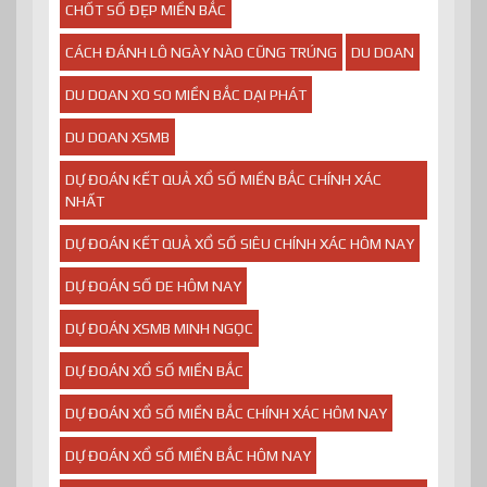
CHỐT SỐ ĐẸP MIỀN BẮC
CÁCH ĐÁNH LÔ NGÀY NÀO CŨNG TRÚNG
DU DOAN
DU DOAN XO SO MIỀN BẮC DẠI PHÁT
DU DOAN XSMB
DỰ ĐOÁN KẾT QUẢ XỔ SỐ MIỀN BẮC CHÍNH XÁC
NHẤT
DỰ ĐOÁN KẾT QUẢ XỔ SỐ SIÊU CHÍNH XÁC HÔM NAY
DỰ ĐOÁN SỐ DE HÔM NAY
DỰ ĐOÁN XSMB MINH NGỌC
DỰ ĐOÁN XỔ SỐ MIỀN BẮC
DỰ ĐOÁN XỔ SỐ MIỀN BẮC CHÍNH XÁC HÔM NAY
DỰ ĐOÁN XỔ SỐ MIỀN BẮC HÔM NAY