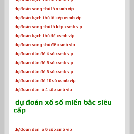
dự đoán song thủ lô xsmb vip
dự đoán bạch thủ lô kép xsmb vip
dự đoán song thủ lô kép xsmb vip
dự đoán bạch thủ đề xsmb vip
dự đoán song thủ đề xsmb vip
dự đoán dàn đề 4 số xsmb vip
dự đoán dàn đề 6 số xsmb vip
dự đoán dàn đề 8 số xsmb vip
dự đoán dàn đề 10 số xsmb vip
dự đoán dàn lô 4 số xsmb vip
dự đoán xổ số miền bắc siêu
cấp
dự đoán dàn lô 6 số xsmb vip