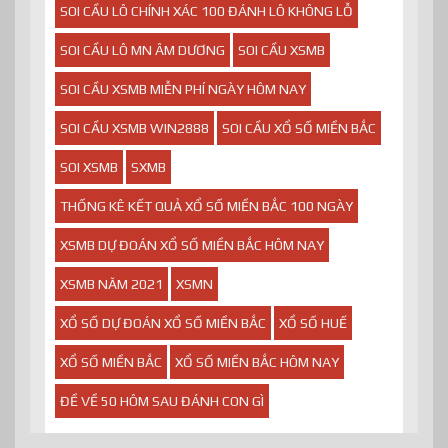
SOI CẦU LÔ CHÍNH XÁC 100 ĐÁNH LÔ KHÔNG LỖ
SOI CẦU LÔ MN ÂM DƯƠNG
SOI CẦU XSMB
SOI CẦU XSMB MIỄN PHÍ NGÀY HÔM NAY
SOI CẦU XSMB WIN2888
SOI CẦU XỔ SỐ MIỀN BẮC
SOI XSMB
SXMB
THỐNG KÊ KẾT QUẢ XỔ SỐ MIỀN BẮC 100 NGÀY
XSMB DỰ ĐOÁN XỔ SỐ MIỀN BẮC HÔM NAY
XSMB NĂM 2021
XSMN
XỔ SỐ DỰ ĐOÁN XỔ SỐ MIỀN BẮC
XỔ SỐ HUẾ
XỔ SỐ MIỀN BẮC
XỔ SỐ MIỀN BẮC HÔM NAY
ĐỀ VỀ 50 HÔM SAU ĐÁNH CON GÌ