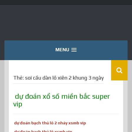
Skip
to
content
MENU
Thẻ:
soi cầu dàn lô xiên 2 khung 3 ngày
dự đoán xổ số miền bắc super
vip
dự đoán bạch thủ lô 2 nháy xsmb vip
dự đoán bạch thủ lô xsmb vip