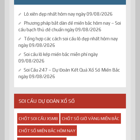
Lô xiên đẹp nhất hôm nay ngày 09/08/2026
Phương pháp bắt dàn đề miền bắc hôm nay – Soi
cầu bạch thủ đề chuẩn ngày 09/08/2026
Tổng hợp các cách soi cầu lô đẹp nhất hôm nay
ngày 09/08/2026
Soi cầu lô kép miền bắc miễn phí ngày
09/08/2026
Soi Cầu 247 – Dự Đoán Kết Quả Xổ Số Miền Bắc
ngày 09/08/2026
SOI CẦU DỰ ĐOÁN XỔ SỐ
CHỐT SOI CẦU XSMB
CHỐT SỐ GIỜ VÀNG MIỀN BẮC
CHỐT SỐ MIỀN BẮC HÔM NAY