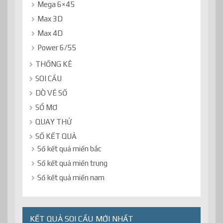
Mega 6×45
Max 3D
Max 4D
Power 6/55
THỐNG KÊ
SOI CẦU
DÒ VÉ SỐ
SỔ MƠ
QUAY THỬ
SỐ KẾT QUẢ
Số kết quả miền bắc
Số kết quả miền trung
Số kết quả miền nam
KẾT QUẢ SOI CẦU MỚI NHẤT