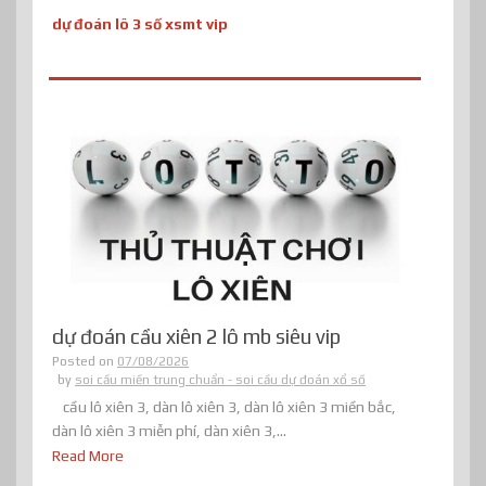
dự đoán lô 3 số xsmt vip
dự đoán cầu xiên 2 lô mb siêu vip
Posted on
07/08/2026
by
soi cầu miền trung chuẩn - soi cầu dự đoán xổ số
cầu lô xiên 3, dàn lô xiên 3, dàn lô xiên 3 miền bắc,
dàn lô xiên 3 miễn phí, dàn xiên 3,...
Read More