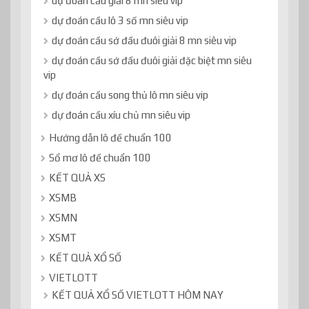
dự đoán cầu giải 8 mn siêu vip
dự đoán cầu lô 3 số mn siêu vip
dự đoán cầu sớ đầu đuôi giải 8 mn siêu vip
dự đoán cầu sớ đầu đuôi giải đặc biệt mn siêu
vip
dự đoán cầu song thủ lô mn siêu vip
dự đoán cầu xíu chủ mn siêu vip
Hướng dẫn lô đề chuẩn 100
Sổ mơ lô đề chuẩn 100
KẾT QUẢ XS
XSMB
XSMN
XSMT
KẾT QUẢ XỔ SỐ
VIETLOTT
KẾT QUẢ XỔ SỐ VIETLOTT HÔM NAY