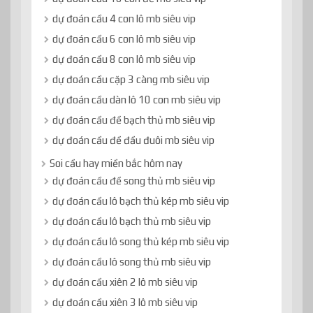
dự đoán cầu 4 con lô mb siêu vip
dự đoán cầu 6 con lô mb siêu vip
dự đoán cầu 8 con lô mb siêu vip
dự đoán cầu cặp 3 càng mb siêu vip
dự đoán cầu dàn lô 10 con mb siêu vip
dự đoán cầu đề bạch thủ mb siêu vip
dự đoán cầu đề đầu đuôi mb siêu vip
Soi cầu hay miền bắc hôm nay
dự đoán cầu đề song thủ mb siêu vip
dự đoán cầu lô bạch thủ kép mb siêu vip
dự đoán cầu lô bạch thủ mb siêu vip
dự đoán cầu lô song thủ kép mb siêu vip
dự đoán cầu lô song thủ mb siêu vip
dự đoán cầu xiên 2 lô mb siêu vip
dự đoán cầu xiên 3 lô mb siêu vip