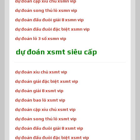
dự đoán cặp xỉu chủ xsmn vip
dự đoán song thủ lô xsmn vip
dự đoán đầu đuôi giải 8 xsmn vip
dự đoán đầu đuôi đặc biệt xsmn vip
dự đoán lô 3 số xsmn vip
dự đoán xsmt siêu cấp
dự đoán xỉu chủ xsmt vip
dự đoán giải đặc biệt xsmt vip
dự đoán giải 8 xsmt vip
dự đoán bao lô xsmt vip
dự đoán cặp xỉu chủ xsmt vip
dự đoán song thủ lô xsmt vip
dự đoán đầu đuôi giải 8 xsmt vip
dự đoán đầu đuôi đặc biệt xsmt vip