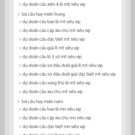
dự đoán cầu xiên 4 lô mb siêu vip
Soi cầu hay miền trung
dự đoán cầu bao lô mt siêu vip
dự đoán cầu cặp xíu chủ mt siêu vip
dự đoán cầu đặc biệt mt siêu vip
dự đoán cầu giải 8 mt siêu vip
dự đoán cầu lô 3 số mt siêu vip
dự đoán cầu sớ đầu đuôi giải 8 mt siêu vip
dự đoán cầu sớ đầu đuôi giải đặc biệt mt siêu vip
dự đoán cầu song thủ lô mt siêu vip
dự đoán cầu xíu chủ mt siêu vip
Soi cầu hay miền nam
dự đoán cầu bao lô mn siêu vip
dự đoán cầu cặp xíu chủ mn siêu vip
dự đoán cầu đặc biệt mn siêu vip