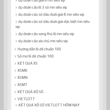
dự đoán cầu giải 8 mn siêu vip
dự đoán cầu lô 3 số mn siêu vip
dự đoán cầu sớ đầu đuôi giải 8 mn siêu vip
dự đoán cầu sớ đầu đuôi giải đặc biệt mn siêu
vip
dự đoán cầu song thủ lô mn siêu vip
dự đoán cầu xíu chủ mn siêu vip
Hướng dẫn lô đề chuẩn 100
Sổ mơ lô đề chuẩn 100
KẾT QUẢ XS
XSMB
XSMN
XSMT
KẾT QUẢ XỔ SỐ
VIETLOTT
KẾT QUẢ XỔ SỐ VIETLOTT HÔM NAY