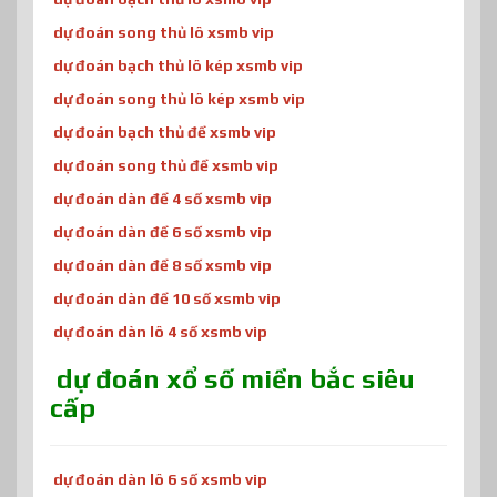
dự đoán song thủ lô xsmb vip
dự đoán bạch thủ lô kép xsmb vip
dự đoán song thủ lô kép xsmb vip
dự đoán bạch thủ đề xsmb vip
dự đoán song thủ đề xsmb vip
dự đoán dàn đề 4 số xsmb vip
dự đoán dàn đề 6 số xsmb vip
dự đoán dàn đề 8 số xsmb vip
dự đoán dàn đề 10 số xsmb vip
dự đoán dàn lô 4 số xsmb vip
dự đoán xổ số miền bắc siêu
cấp
dự đoán dàn lô 6 số xsmb vip