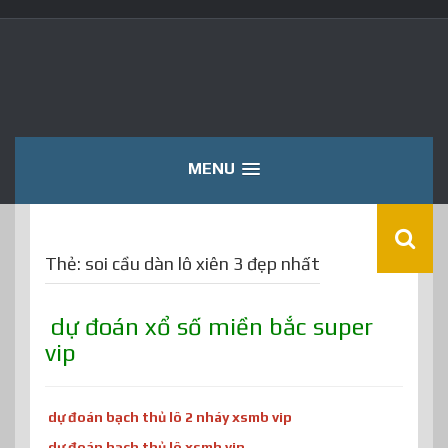
Skip
to
content
MENU
Thẻ:
soi cầu dàn lô xiên 3 đẹp nhất
dự đoán xổ số miền bắc super
vip
dự đoán bạch thủ lô 2 nháy xsmb vip
dự đoán bạch thủ lô xsmb vip