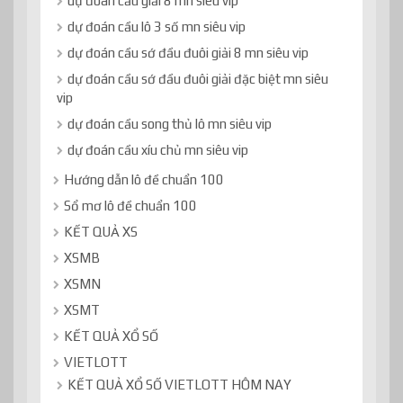
dự đoán cầu giải 8 mn siêu vip
dự đoán cầu lô 3 số mn siêu vip
dự đoán cầu sớ đầu đuôi giải 8 mn siêu vip
dự đoán cầu sớ đầu đuôi giải đặc biệt mn siêu
vip
dự đoán cầu song thủ lô mn siêu vip
dự đoán cầu xíu chủ mn siêu vip
Hướng dẫn lô đề chuẩn 100
Sổ mơ lô đề chuẩn 100
KẾT QUẢ XS
XSMB
XSMN
XSMT
KẾT QUẢ XỔ SỐ
VIETLOTT
KẾT QUẢ XỔ SỐ VIETLOTT HÔM NAY