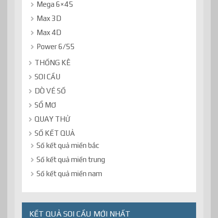
Mega 6×45
Max 3D
Max 4D
Power 6/55
THỐNG KÊ
SOI CẦU
DÒ VÉ SỐ
SỔ MƠ
QUAY THỬ
SỐ KẾT QUẢ
Số kết quả miền bắc
Số kết quả miền trung
Số kết quả miền nam
KẾT QUẢ SOI CẦU MỚI NHẤT