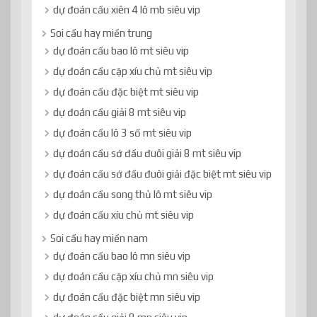
dự đoán cầu xiên 4 lô mb siêu vip
Soi cầu hay miền trung
dự đoán cầu bao lô mt siêu vip
dự đoán cầu cặp xíu chủ mt siêu vip
dự đoán cầu đặc biệt mt siêu vip
dự đoán cầu giải 8 mt siêu vip
dự đoán cầu lô 3 số mt siêu vip
dự đoán cầu sớ đầu đuôi giải 8 mt siêu vip
dự đoán cầu sớ đầu đuôi giải đặc biệt mt siêu vip
dự đoán cầu song thủ lô mt siêu vip
dự đoán cầu xíu chủ mt siêu vip
Soi cầu hay miền nam
dự đoán cầu bao lô mn siêu vip
dự đoán cầu cặp xíu chủ mn siêu vip
dự đoán cầu đặc biệt mn siêu vip