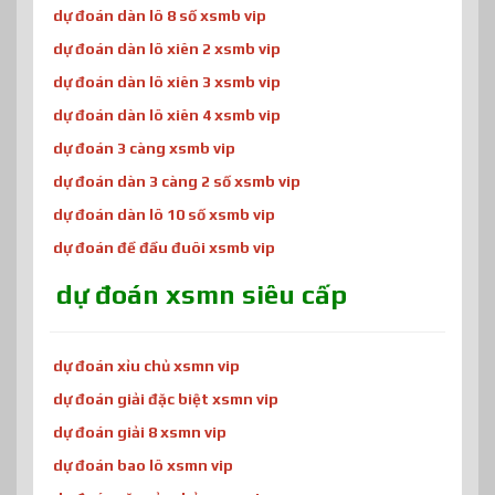
dự đoán dàn lô 8 số xsmb vip
dự đoán dàn lô xiên 2 xsmb vip
dự đoán dàn lô xiên 3 xsmb vip
dự đoán dàn lô xiên 4 xsmb vip
dự đoán 3 càng xsmb vip
dự đoán dàn 3 càng 2 số xsmb vip
dự đoán dàn lô 10 số xsmb vip
dự đoán đề đầu đuôi xsmb vip
dự đoán xsmn siêu cấp
dự đoán xỉu chủ xsmn vip
dự đoán giải đặc biệt xsmn vip
dự đoán giải 8 xsmn vip
dự đoán bao lô xsmn vip