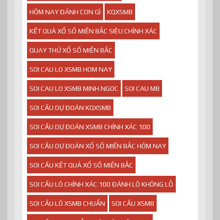
HÔM NAY ĐÁNH CON GÌ
KQXSMB
KẾT QUẢ XỔ SỐ MIỀN BẮC SIÊU CHÍNH XÁC
QUAY THỬ XỔ SỐ MIỀN BẮC
SOI CAU LO XSMB HOM NAY
SOI CAU LO XSMB MINH NGOC
SOI CAU MB
SOI CẦU DỰ ĐOÁN KQXSMB
SOI CẦU DỰ ĐOÁN XSMB CHÍNH XÁC 100
SOI CẦU DỰ ĐOÁN XỔ SỐ MIỀN BẮC HÔM NAY
SOI CẦU KẾT QUẢ XỔ SỐ MIỀN BẮC
SOI CẦU LÔ CHÍNH XÁC 100 ĐÁNH LÔ KHÔNG LỖ
SOI CẦU LÔ XSMB CHUẨN
SOI CẦU XSMB