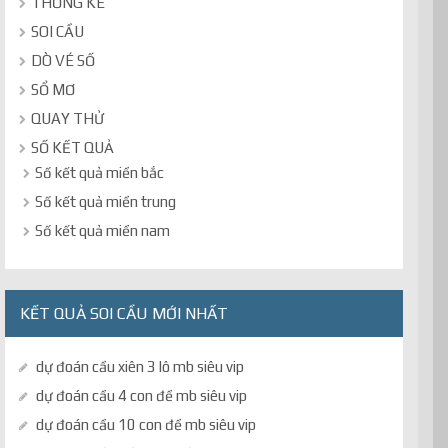
THỐNG KÊ
SOI CẦU
DÒ VÉ SỐ
SỔ MƠ
QUAY THỬ
SỐ KẾT QUẢ
Số kết quả miền bắc
Số kết quả miền trung
Số kết quả miền nam
KẾT QUẢ SOI CẦU MỚI NHẤT
dự đoán cầu xiên 3 lô mb siêu vip
dự đoán cầu 4 con đề mb siêu vip
dự đoán cầu 10 con đề mb siêu vip