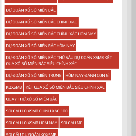
DỰ ĐOÁN XỔ SỐ MIỀN BẮC
DỰ ĐOÁN XỔ SỐ MIỀN BẮC CHÍNH XÁC
DỰ ĐOÁN XỔ SỐ MIỀN BẮC CHÍNH XÁC HÔM NAY
DỰ ĐOÁN XỔ SỐ MIỀN BẮC HÔM NAY
DỰ ĐOÁN XỔ SỐ MIỀN BẮC THỨ SÁU DỰ ĐOÁN XSMB KẾT
QUẢ XỔ SỐ MIỀN BẮC SIÊU CHÍNH XÁC
DỰ ĐOÁN XỔ SỐ MIỀN TRUNG
HÔM NAY ĐÁNH CON GÌ
KQXSMB
KẾT QUẢ XỔ SỐ MIỀN BẮC SIÊU CHÍNH XÁC
QUAY THỬ XỔ SỐ MIỀN BẮC
SOI CAU LO XSMB CHINH XAC 100
SOI CAU LO XSMB HOM NAY
SOI CAU MB
SOI CẦU DỰ ĐOÁN KQXSMB