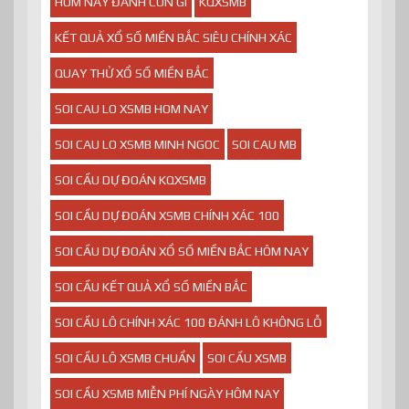
HÔM NAY ĐÁNH CON GÌ
KQXSMB
KẾT QUẢ XỔ SỐ MIỀN BẮC SIÊU CHÍNH XÁC
QUAY THỬ XỔ SỐ MIỀN BẮC
SOI CAU LO XSMB HOM NAY
SOI CAU LO XSMB MINH NGOC
SOI CAU MB
SOI CẦU DỰ ĐOÁN KQXSMB
SOI CẦU DỰ ĐOÁN XSMB CHÍNH XÁC 100
SOI CẦU DỰ ĐOÁN XỔ SỐ MIỀN BẮC HÔM NAY
SOI CẦU KẾT QUẢ XỔ SỐ MIỀN BẮC
SOI CẦU LÔ CHÍNH XÁC 100 ĐÁNH LÔ KHÔNG LỖ
SOI CẦU LÔ XSMB CHUẨN
SOI CẦU XSMB
SOI CẦU XSMB MIỄN PHÍ NGÀY HÔM NAY