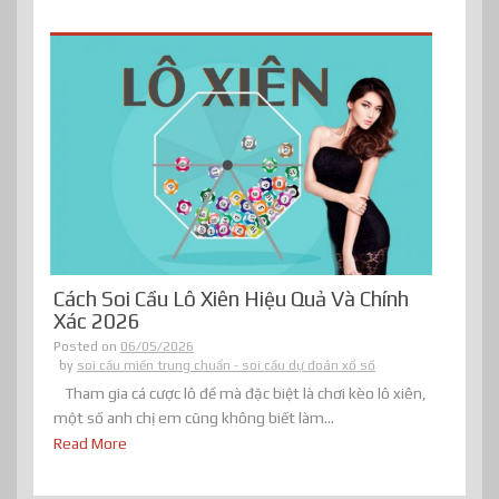
Cách Soi Cầu Lô Xiên Hiệu Quả Và Chính
Xác 2026
Posted on
06/05/2026
by
soi cầu miền trung chuẩn - soi cầu dự đoán xổ số
Tham gia cá cược lô đề mà đặc biệt là chơi kèo lô xiên,
một số anh chị em cũng không biết làm...
Read More