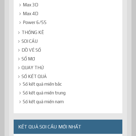
Max 3D
Max 4D
Power 6/55
THỐNG KÊ
SOI CẦU
DÒ VÉ SỐ
SỔ MƠ
QUAY THỬ
SỐ KẾT QUẢ
Số kết quả miền bắc
Số kết quả miền trung
Số kết quả miền nam
KẾT QUẢ SOI CẦU MỚI NHẤT