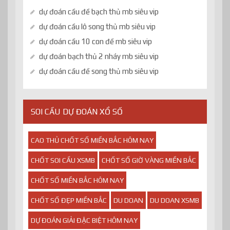
dự đoán cầu đề bạch thủ mb siêu vip
dự đoán cầu lô song thủ mb siêu vip
dự đoán cầu 10 con đề mb siêu vip
dự đoán bạch thủ 2 nháy mb siêu vip
dự đoán cầu đề song thủ mb siêu vip
SOI CẦU DỰ ĐOÁN XỔ SỐ
CAO THỦ CHỐT SỐ MIỀN BẮC HÔM NAY
CHỐT SOI CẦU XSMB
CHỐT SỐ GIỜ VÀNG MIỀN BẮC
CHỐT SỐ MIỀN BẮC HÔM NAY
CHỐT SỐ ĐẸP MIỀN BẮC
DU DOAN
DU DOAN XSMB
DỰ ĐOÁN GIẢI ĐẶC BIỆT HÔM NAY