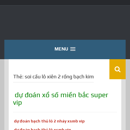
Skip
to
content
MENU
Thẻ:
soi cầu lô xiên 2 rồng bạch kim
dự đoán xổ số miền bắc super
vip
dự đoán bạch thủ lô 2 nháy xsmb vip
dự đoán bạch thủ lô xsmb vip