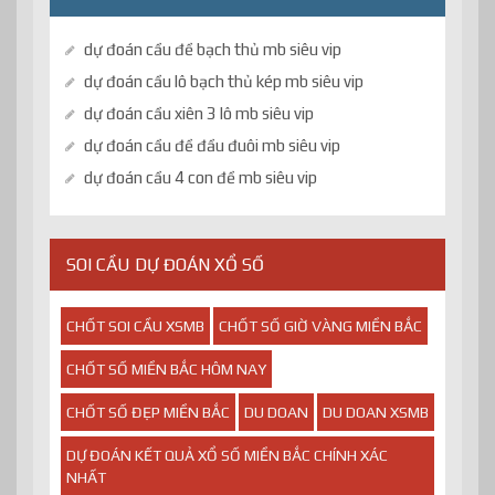
dự đoán cầu đề bạch thủ mb siêu vip
dự đoán cầu lô bạch thủ kép mb siêu vip
dự đoán cầu xiên 3 lô mb siêu vip
dự đoán cầu đề đầu đuôi mb siêu vip
dự đoán cầu 4 con đề mb siêu vip
SOI CẦU DỰ ĐOÁN XỔ SỐ
CHỐT SOI CẦU XSMB
CHỐT SỐ GIỜ VÀNG MIỀN BẮC
CHỐT SỐ MIỀN BẮC HÔM NAY
CHỐT SỐ ĐẸP MIỀN BẮC
DU DOAN
DU DOAN XSMB
DỰ ĐOÁN KẾT QUẢ XỔ SỐ MIỀN BẮC CHÍNH XÁC
NHẤT