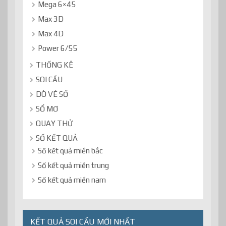
Mega 6×45
Max 3D
Max 4D
Power 6/55
THỐNG KÊ
SOI CẦU
DÒ VÉ SỐ
SỔ MƠ
QUAY THỬ
SỐ KẾT QUẢ
Số kết quả miền bắc
Số kết quả miền trung
Số kết quả miền nam
KẾT QUẢ SOI CẦU MỚI NHẤT