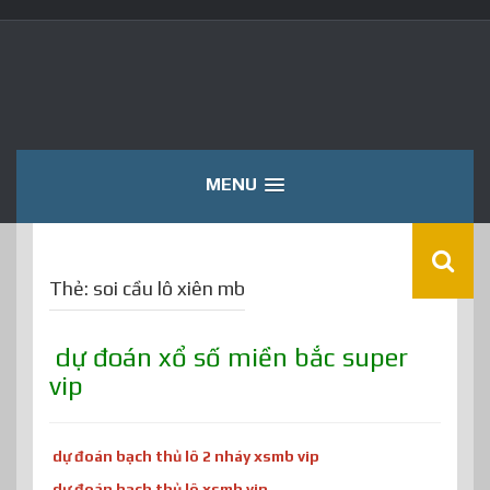
Skip
to
content
MENU
Thẻ:
soi cầu lô xiên mb
dự đoán xổ số miền bắc super
vip
dự đoán bạch thủ lô 2 nháy xsmb vip
dự đoán bạch thủ lô xsmb vip