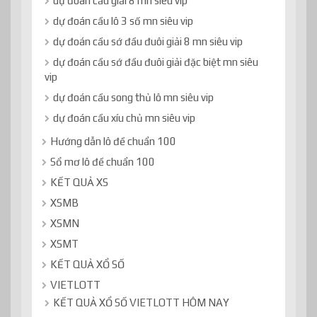
dự đoán cầu giải 8 mn siêu vip
dự đoán cầu lô 3 số mn siêu vip
dự đoán cầu sớ đầu đuôi giải 8 mn siêu vip
dự đoán cầu sớ đầu đuôi giải đặc biệt mn siêu
vip
dự đoán cầu song thủ lô mn siêu vip
dự đoán cầu xíu chủ mn siêu vip
Hướng dẫn lô đề chuẩn 100
Sổ mơ lô đề chuẩn 100
KẾT QUẢ XS
XSMB
XSMN
XSMT
KẾT QUẢ XỔ SỐ
VIETLOTT
KẾT QUẢ XỔ SỐ VIETLOTT HÔM NAY