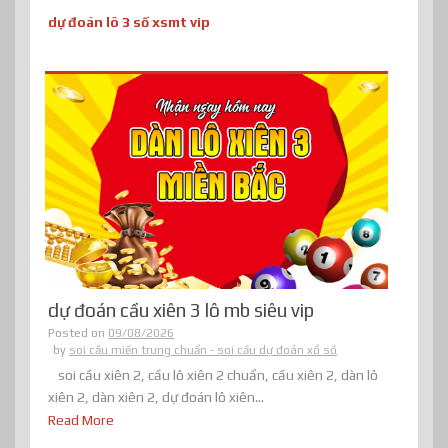
dự đoán lô 3 số xsmt vip
dự đoán cầu xiên 3 lô mb siêu vip
Posted on
09/08/2026
by
soi cầu miền trung chuẩn - soi cầu dự đoán xổ số
soi cầu xiên 2, cầu lô xiên 2 chuẩn, cầu xiên 2, dàn lô
xiên 2, dàn xiên 2, dự đoán lô xiên...
Read More