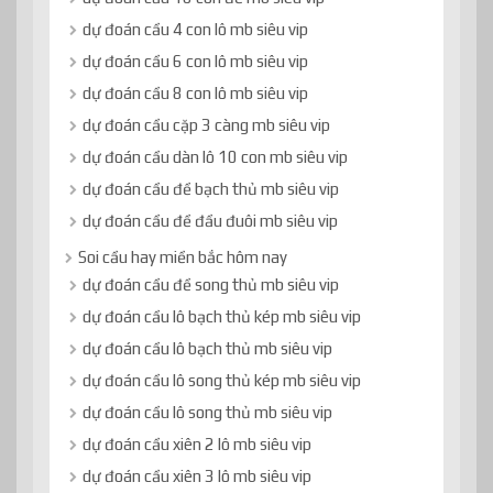
dự đoán cầu 4 con lô mb siêu vip
dự đoán cầu 6 con lô mb siêu vip
dự đoán cầu 8 con lô mb siêu vip
dự đoán cầu cặp 3 càng mb siêu vip
dự đoán cầu dàn lô 10 con mb siêu vip
dự đoán cầu đề bạch thủ mb siêu vip
dự đoán cầu đề đầu đuôi mb siêu vip
Soi cầu hay miền bắc hôm nay
dự đoán cầu đề song thủ mb siêu vip
dự đoán cầu lô bạch thủ kép mb siêu vip
dự đoán cầu lô bạch thủ mb siêu vip
dự đoán cầu lô song thủ kép mb siêu vip
dự đoán cầu lô song thủ mb siêu vip
dự đoán cầu xiên 2 lô mb siêu vip
dự đoán cầu xiên 3 lô mb siêu vip