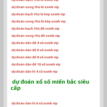
dự đoán song thủ lô xsmb vip
dự đoán bạch thủ lô kép xsmb vip
dự đoán song thủ lô kép xsmb vip
dự đoán bạch thủ đề xsmb vip
dự đoán song thủ đề xsmb vip
dự đoán dàn đề 4 số xsmb vip
dự đoán dàn đề 6 số xsmb vip
dự đoán dàn đề 8 số xsmb vip
dự đoán dàn đề 10 số xsmb vip
dự đoán dàn lô 4 số xsmb vip
dự đoán xổ số miền bắc siêu
cấp
dự đoán dàn lô 6 số xsmb vip