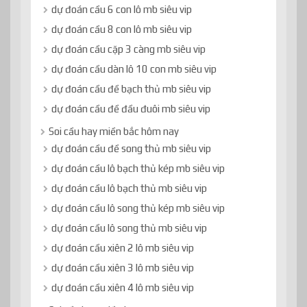
dự đoán cầu 6 con lô mb siêu vip
dự đoán cầu 8 con lô mb siêu vip
dự đoán cầu cặp 3 càng mb siêu vip
dự đoán cầu dàn lô 10 con mb siêu vip
dự đoán cầu đề bạch thủ mb siêu vip
dự đoán cầu đề đầu đuôi mb siêu vip
Soi cầu hay miền bắc hôm nay
dự đoán cầu đề song thủ mb siêu vip
dự đoán cầu lô bạch thủ kép mb siêu vip
dự đoán cầu lô bạch thủ mb siêu vip
dự đoán cầu lô song thủ kép mb siêu vip
dự đoán cầu lô song thủ mb siêu vip
dự đoán cầu xiên 2 lô mb siêu vip
dự đoán cầu xiên 3 lô mb siêu vip
dự đoán cầu xiên 4 lô mb siêu vip