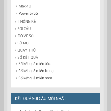
Max 4D
Power 6/55
THỐNG KÊ
SOI CẦU
DÒ VÉ SỐ
SỔ MƠ
QUAY THỬ
SỐ KẾT QUẢ
Số kết quả miền bắc
Số kết quả miền trung
Số kết quả miền nam
KẾT QUẢ SOI CẦU MỚI NHẤT