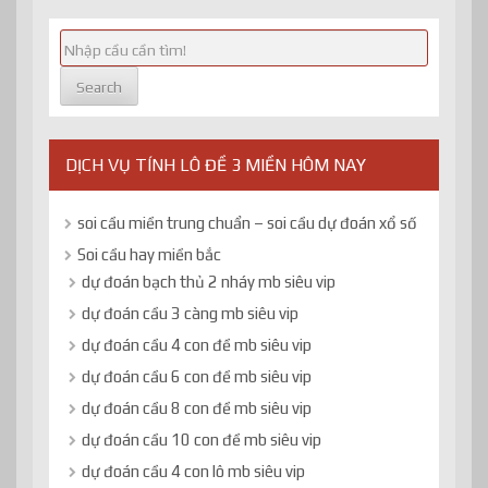
Search
DỊCH VỤ TÍNH LÔ ĐỀ 3 MIỀN HÔM NAY
soi cầu miền trung chuẩn – soi cầu dự đoán xổ số
Soi cầu hay miền bắc
dự đoán bạch thủ 2 nháy mb siêu vip
dự đoán cầu 3 càng mb siêu vip
dự đoán cầu 4 con đề mb siêu vip
dự đoán cầu 6 con đề mb siêu vip
dự đoán cầu 8 con đề mb siêu vip
dự đoán cầu 10 con đề mb siêu vip
dự đoán cầu 4 con lô mb siêu vip