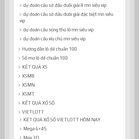
dự đoán cầu sớ đầu đuôi giải 8 mn siêu vip
dự đoán cầu sớ đầu đuôi giải đặc biệt mn siêu
vip
dự đoán cầu song thủ lô mn siêu vip
dự đoán cầu xíu chủ mn siêu vip
Hướng dẫn lô đề chuẩn 100
Sổ mơ lô đề chuẩn 100
KẾT QUẢ XS
XSMB
XSMN
XSMT
KẾT QUẢ XỔ SỐ
VIETLOTT
KẾT QUẢ XỔ SỐ VIETLOTT HÔM NAY
Mega 6×45
Max 3D