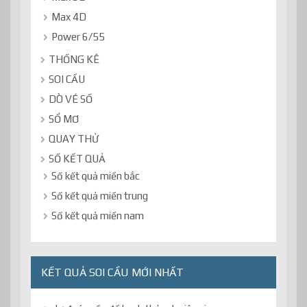
Max 4D
Power 6/55
THỐNG KÊ
SOI CẦU
DÒ VÉ SỐ
SỔ MƠ
QUAY THỬ
SỐ KẾT QUẢ
Số kết quả miền bắc
Số kết quả miền trung
Số kết quả miền nam
KẾT QUẢ SOI CẦU MỚI NHẤT