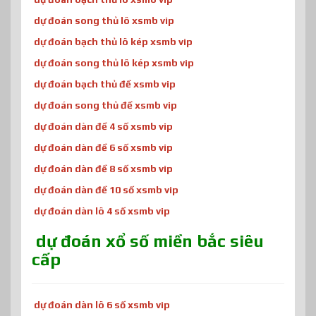
dự đoán song thủ lô xsmb vip
dự đoán bạch thủ lô kép xsmb vip
dự đoán song thủ lô kép xsmb vip
dự đoán bạch thủ đề xsmb vip
dự đoán song thủ đề xsmb vip
dự đoán dàn đề 4 số xsmb vip
dự đoán dàn đề 6 số xsmb vip
dự đoán dàn đề 8 số xsmb vip
dự đoán dàn đề 10 số xsmb vip
dự đoán dàn lô 4 số xsmb vip
dự đoán xổ số miền bắc siêu
cấp
dự đoán dàn lô 6 số xsmb vip