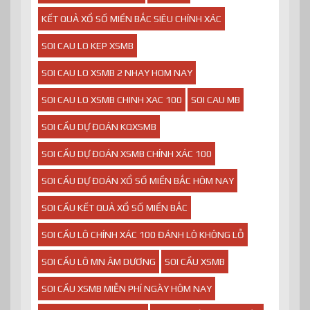
KẾT QUẢ XỔ SỐ MIỀN BẮC SIÊU CHÍNH XÁC
SOI CAU LO KEP XSMB
SOI CAU LO XSMB 2 NHAY HOM NAY
SOI CAU LO XSMB CHINH XAC 100
SOI CAU MB
SOI CẦU DỰ ĐOÁN KQXSMB
SOI CẦU DỰ ĐOÁN XSMB CHÍNH XÁC 100
SOI CẦU DỰ ĐOÁN XỔ SỐ MIỀN BẮC HÔM NAY
SOI CẦU KẾT QUẢ XỔ SỐ MIỀN BẮC
SOI CẦU LÔ CHÍNH XÁC 100 ĐÁNH LÔ KHÔNG LỖ
SOI CẦU LÔ MN ÂM DƯƠNG
SOI CẦU XSMB
SOI CẦU XSMB MIỄN PHÍ NGÀY HÔM NAY