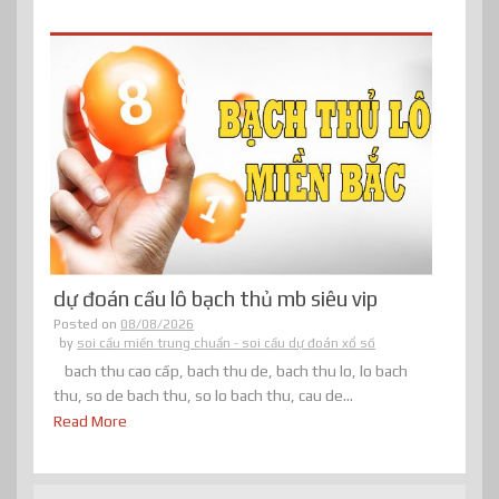
dự đoán cầu lô bạch thủ mb siêu vip
Posted on
08/08/2026
by
soi cầu miền trung chuẩn - soi cầu dự đoán xổ số
bach thu cao cấp, bach thu de, bach thu lo, lo bach
thu, so de bach thu, so lo bach thu, cau de...
Read More