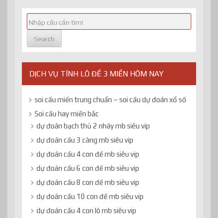
Search
DỊCH VỤ TÍNH LÔ ĐỀ 3 MIỀN HÔM NAY
soi cầu miền trung chuẩn – soi cầu dự đoán xổ số
Soi cầu hay miền bắc
dự đoán bạch thủ 2 nháy mb siêu vip
dự đoán cầu 3 càng mb siêu vip
dự đoán cầu 4 con đề mb siêu vip
dự đoán cầu 6 con đề mb siêu vip
dự đoán cầu 8 con đề mb siêu vip
dự đoán cầu 10 con đề mb siêu vip
dự đoán cầu 4 con lô mb siêu vip