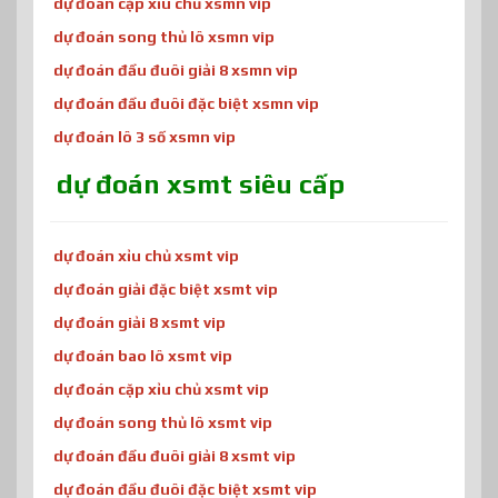
dự đoán cặp xỉu chủ xsmn vip
dự đoán song thủ lô xsmn vip
dự đoán đầu đuôi giải 8 xsmn vip
dự đoán đầu đuôi đặc biệt xsmn vip
dự đoán lô 3 số xsmn vip
dự đoán xsmt siêu cấp
dự đoán xỉu chủ xsmt vip
dự đoán giải đặc biệt xsmt vip
dự đoán giải 8 xsmt vip
dự đoán bao lô xsmt vip
dự đoán cặp xỉu chủ xsmt vip
dự đoán song thủ lô xsmt vip
dự đoán đầu đuôi giải 8 xsmt vip
dự đoán đầu đuôi đặc biệt xsmt vip