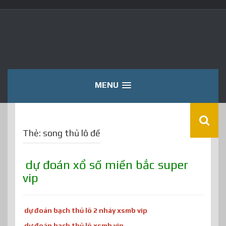
Skip
to
content
MENU
Thẻ:
song thủ lô đề
dự đoán xổ số miền bắc super
vip
dự đoán bạch thủ lô 2 nháy xsmb vip
dự đoán bạch thủ lô xsmb vip