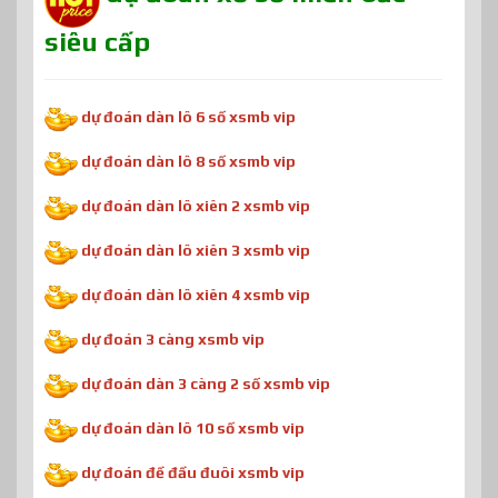
siêu cấp
dự đoán dàn lô 6 số xsmb vip
dự đoán dàn lô 8 số xsmb vip
dự đoán dàn lô xiên 2 xsmb vip
dự đoán dàn lô xiên 3 xsmb vip
dự đoán dàn lô xiên 4 xsmb vip
dự đoán 3 càng xsmb vip
dự đoán dàn 3 càng 2 số xsmb vip
dự đoán dàn lô 10 số xsmb vip
dự đoán đề đầu đuôi xsmb vip