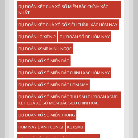
DỰ ĐOÁN KẾT QUẢ XỔ SỐ MIỀN BẮC CHÍNH XÁC
NHẤT
DỰ ĐOÁN KẾT QUẢ XỔ SỐ SIÊU CHÍNH XÁC HÔM NAY
DỰ ĐOÁN LÔ XIÊN 2
DỰ ĐOÁN SỐ DE HÔM NAY
DỰ ĐOÁN XSMB MINH NGỌC
DỰ ĐOÁN XỔ SỐ MIỀN BẮC
DỰ ĐOÁN XỔ SỐ MIỀN BẮC CHÍNH XÁC HÔM NAY
DỰ ĐOÁN XỔ SỐ MIỀN BẮC HÔM NAY
DỰ ĐOÁN XỔ SỐ MIỀN BẮC THỨ SÁU DỰ ĐOÁN XSMB
KẾT QUẢ XỔ SỐ MIỀN BẮC SIÊU CHÍNH XÁC
DỰ ĐOÁN XỔ SỐ MIỀN TRUNG
HÔM NAY ĐÁNH CON GÌ
KQXSMB