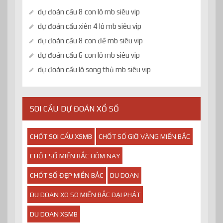
dự đoán cầu 8 con lô mb siêu vip
dự đoán cầu xiên 4 lô mb siêu vip
dự đoán cầu 8 con đề mb siêu vip
dự đoán cầu 6 con lô mb siêu vip
dự đoán cầu lô song thủ mb siêu vip
SOI CẦU DỰ ĐOÁN XỔ SỐ
CHỐT SOI CẦU XSMB
CHỐT SỐ GIỜ VÀNG MIỀN BẮC
CHỐT SỐ MIỀN BẮC HÔM NAY
CHỐT SỐ ĐẸP MIỀN BẮC
DU DOAN
DU DOAN XO SO MIỀN BẮC DẠI PHÁT
DU DOAN XSMB