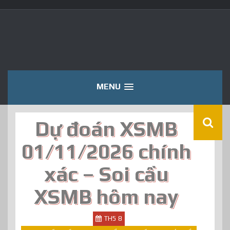
Skip
to
content
MENU
Dự đoán XSMB
01/11/2026 chính
xác – Soi cầu
XSMB hôm nay
TH5 8