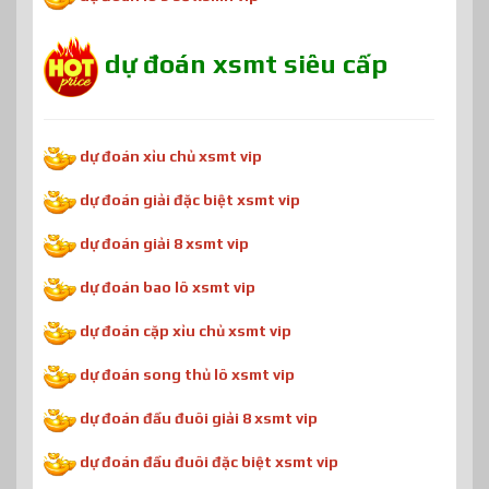
dự đoán xsmt siêu cấp
dự đoán xỉu chủ xsmt vip
dự đoán giải đặc biệt xsmt vip
dự đoán giải 8 xsmt vip
dự đoán bao lô xsmt vip
dự đoán cặp xỉu chủ xsmt vip
dự đoán song thủ lô xsmt vip
dự đoán đầu đuôi giải 8 xsmt vip
dự đoán đầu đuôi đặc biệt xsmt vip