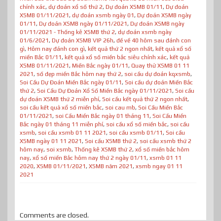
chính xác
,
dự đoán xổ số thứ 2
,
Dự đoán XSMB 01/11
,
Dự đoán
XSMB 01/11/2021
,
dự đoán xsmb ngày 01
,
Dự đoán XSMB ngày
01/11
,
Dự đoán XSMB ngày 01/11/2021
,
Dự đoán XSMB ngày
01/11/2021 - Thống kê XSMB thứ 2
,
dự đoán xsmb ngày
01/6/2021
,
Dự đoán XSMB VIP 26h
,
đề về 40 hôm sau đánh con
gì
,
Hôm nay đánh con gì
,
kết quả thứ 2 ngon nhất
,
kết quả xổ số
miền Bắc 01/11
,
kết quả xổ số miền bắc siêu chính xác
,
kết quả
XSMB 01/11/2021
,
Miền Bắc ngày 01/11
,
Quay thử XSMB 01 11
2021
,
số đẹp miền Bắc hôm nay thứ 2
,
soi cầu dự đoán kqxsmb
,
Soi Cầu Dự Đoán Miền Bắc ngày 01/11
,
Soi cầu dự đoán Miền Bắc
thứ 2
,
Soi Cầu Dự Đoán Xổ Số Miền Bắc ngày 01/11/2021
,
Soi cầu
dự đoán XSMB thứ 2 miễn phí
,
Soi cầu kết quả thứ 2 ngon nhất
,
soi cầu kết quả xổ số miền bắc
,
soi cau mb
,
Soi Cầu Miền Bắc
01/11/2021
,
soi Cầu Miền Bắc ngày 01 tháng 11
,
Soi Cầu Miền
Bắc ngày 01 tháng 11 miễn phí
,
soi cầu xổ số miền bắc
,
soi cầu
xsmb
,
soi cầu xsmb 01 11 2021
,
soi cầu xsmb 01/11
,
Soi cầu
XSMB ngày 01 11 2021
,
Soi cầu XSMB thứ 2
,
soi cầu xsmb thứ 2
hôm nay
,
soi xsmb
,
Thống kê XSMB thứ 2
,
xổ số miền bắc hôm
nay
,
xổ số miền Bắc hôm nay thứ 2 ngày 01/11
,
xsmb 01 11
2020
,
XSMB 01/11/2021
,
XSMB năm 2021
,
xsmb ngay 01 11
2021
Comments are closed.