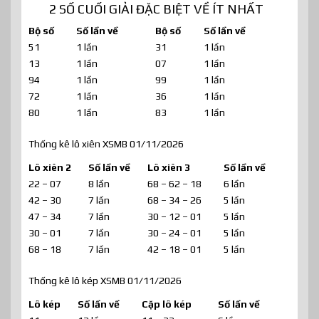
2 SỐ CUỐI GIẢI ĐẶC BIỆT VỀ ÍT NHẤT
Bộ số
Số lần về
Bộ số
Số lần về
51
1 lần
31
1 lần
13
1 lần
07
1 lần
94
1 lần
99
1 lần
72
1 lần
36
1 lần
80
1 lần
83
1 lần
Thống kê lô xiên XSMB 01/11/2026
Lô xiên 2
Số lần về
Lô xiên 3
Số lần về
22 – 07
8 lần
68 – 62 – 18
6 lần
42 – 30
7 lần
68 – 34 – 26
5 lần
47 – 34
7 lần
30 – 12 – 01
5 lần
30 – 01
7 lần
30 – 24 – 01
5 lần
68 – 18
7 lần
42 – 18 – 01
5 lần
Thống kê lô kép XSMB 01/11/2026
Lô kép
Số lần về
Cặp lô kép
Số lần về