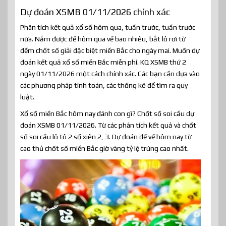
Dự đoán XSMB 01/11/2026 chính xác
Phân tích kết quả xổ số hôm qua, tuần trước, tuần trước
nữa. Nắm được đề hôm qua về bao nhiêu, bắt lô rơi từ
đềm chốt số giải đặc biệt miền Bắc cho ngày mai. Muốn dự
đoán kết quả xổ số miền Bắc miễn phí. KQ XSMB thứ 2
ngày 01/11/2026 một cách chính xác. Các bạn cần dựa vào
các phương pháp tính toán, các thống kê để tìm ra quy
luật.
Xổ số miền Bắc hôm nay đánh con gì? Chốt số soi cầu dự
đoán XSMB 01/11/2026. Từ các phân tích kết quả và chốt
số soi cầu lô tô 2 số xiên 2, 3. Dự đoán đề về hôm nay từ
cao thủ chốt số miền Bắc giờ vàng tỷ lệ trúng cao nhất.