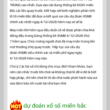
TRÚNG cao nhất. Dựa vào nội dung thống kê KQXS miền
Bắc các lần quay trước. Kết hợp với kinh nghiệm phân tích
lô tô miền Bắc để đưa ra kết quả soi cầu dự đoán XSMB
chính xác nhất ngày 4/12/2026 hôm nay sẽ về là:
May mắn khi hôm qua đầu đuôi số về được phân chia khá
đồng đều trong bảng thống kê XSMB 4/12/2026 thứ
7 hôm qua. Chúc mừng người chơi đã may mắn trong lần
mở thưởng ở kỳ quay trước. Tiếp tục soi cầu dự
đoán XSMB siêu chính xác và miễn phí ngay ngày
4/12/2026 hôm nay nào.
Chú ý: Các bộ số chỉ dùng cho mục đích tham khảo, bạn
nên cân nhắc trước khi chơi và không chơi lô đề vì đó là bất
hợp pháp, chỉ nên chơi lô tô do nhà nước phát hành vừa vui
vừa đảm bảo ích nước lợi nhà bạn nhé
dự đoán xổ số miền bắc