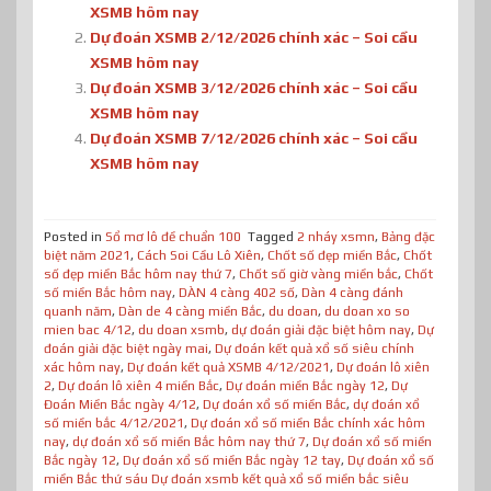
XSMB hôm nay
Dự đoán XSMB 2/12/2026 chính xác – Soi cầu
XSMB hôm nay
Dự đoán XSMB 3/12/2026 chính xác – Soi cầu
XSMB hôm nay
Dự đoán XSMB 7/12/2026 chính xác – Soi cầu
XSMB hôm nay
Posted in
Sổ mơ lô đề chuẩn 100
Tagged
2 nháy xsmn
,
Bảng đặc
biệt năm 2021
,
Cách Soi Cầu Lô Xiên
,
Chốt số đẹp miền Bắc
,
Chốt
số đẹp miền Bắc hôm nay thứ 7
,
Chốt số giờ vàng miền bắc
,
Chốt
số miền Bắc hôm nay
,
DÀN 4 càng 402 số
,
Dàn 4 càng đánh
quanh năm
,
Dàn de 4 càng miền Bắc
,
du doan
,
du doan xo so
mien bac 4/12
,
du doan xsmb
,
dự đoán giải đặc biệt hôm nay
,
Dự
đoán giải đặc biệt ngày mai
,
Dự đoán kết quả xổ số siêu chính
xác hôm nay
,
Dự đoán kết quả XSMB 4/12/2021
,
Dự đoán lô xiên
2
,
Dự đoán lô xiên 4 miền Bắc
,
Dự đoán miền Bắc ngày 12
,
Dự
Đoán Miền Bắc ngày 4/12
,
Dự đoán xổ số miền Bắc
,
dự đoán xổ
số miền bắc 4/12/2021
,
Dự đoán xổ số miền Bắc chính xác hôm
nay
,
dự đoán xổ số miền Bắc hôm nay thứ 7
,
Dự đoán xổ số miền
Bắc ngày 12
,
Dự đoán xổ số miền Bắc ngày 12 tay
,
Dự đoán xổ số
miền Bắc thứ sáu Dự đoán xsmb kết quả xổ số miền bắc siêu