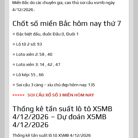
Miền Bắc do các chuyên gia, cao thủ soi cầu xsmb ngày
4/12/2026 .
Chốt số miền Bắc hôm nay thứ 7
⭐️ Đặc biệt đầu, đuôi: Đầu 0, Đuôi 1
⭐️ Lô tô 2 số: 93
⭐️ Loto xiên 2: 58 , 40
⭐️ Loto xiên 3: 14 , 42 , 47
⭐️ Lô kép: 55 , 66
⭐️ Soi cầu 3 càng – xỉu chủ đẹp hôm nay: 135
>>>>>
SOI CẦU XỔ SỐ 3 MIỀN HÔM NAY
Thống kê tần suất lô tô XSMB
4/12/2026 – Dự đoán XSMB
4/12/2026
Thống kê tần suất lô tô XSMB 4/12/2026