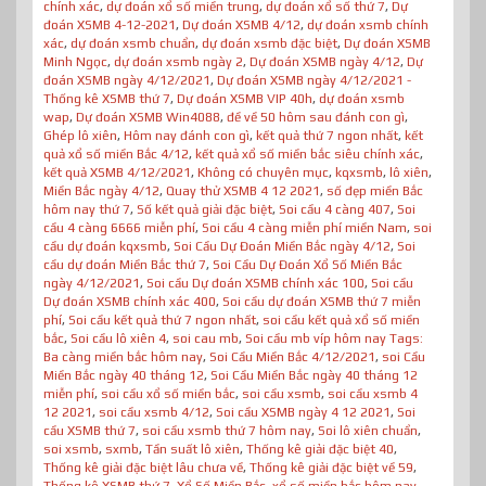
chính xác
,
dự đoán xổ số miền trung
,
dự đoán xổ số thứ 7
,
Dự
đoán XSMB 4-12-2021
,
Dự đoán XSMB 4/12
,
dự đoán xsmb chính
xác
,
dự đoán xsmb chuẩn
,
dự đoán xsmb đặc biệt
,
Dự đoán XSMB
Minh Ngọc
,
dự đoán xsmb ngày 2
,
Dự đoán XSMB ngày 4/12
,
Dự
đoán XSMB ngày 4/12/2021
,
Dự đoán XSMB ngày 4/12/2021 -
Thống kê XSMB thứ 7
,
Dự đoán XSMB VIP 40h
,
dự đoán xsmb
wap
,
Dự đoán XSMB Win4088
,
đề về 50 hôm sau đánh con gì
,
Ghép lô xiên
,
Hôm nay đánh con gì
,
kết quả thứ 7 ngon nhất
,
kết
quả xổ số miền Bắc 4/12
,
kết quả xổ số miền bắc siêu chính xác
,
kết quả XSMB 4/12/2021
,
Không có chuyên mục
,
kqxsmb
,
lô xiên
,
Miền Bắc ngày 4/12
,
Quay thử XSMB 4 12 2021
,
số đẹp miền Bắc
hôm nay thứ 7
,
Số kết quả giải đặc biệt
,
Soi cầu 4 càng 407
,
Soi
cầu 4 càng 6666 miễn phí
,
Soi cầu 4 càng miễn phí miền Nam
,
soi
cầu dự đoán kqxsmb
,
Soi Cầu Dự Đoán Miền Bắc ngày 4/12
,
Soi
cầu dự đoán Miền Bắc thứ 7
,
Soi Cầu Dự Đoán Xổ Số Miền Bắc
ngày 4/12/2021
,
Soi cầu Dự đoán XSMB chính xác 100
,
Soi cầu
Dự đoán XSMB chính xác 400
,
Soi cầu dự đoán XSMB thứ 7 miễn
phí
,
Soi cầu kết quả thứ 7 ngon nhất
,
soi cầu kết quả xổ số miền
bắc
,
Soi cầu lô xiên 4
,
soi cau mb
,
Soi cầu mb víp hôm nay Tags:
Ba càng miền bắc hôm nay
,
Soi Cầu Miền Bắc 4/12/2021
,
soi Cầu
Miền Bắc ngày 40 tháng 12
,
Soi Cầu Miền Bắc ngày 40 tháng 12
miễn phí
,
soi cầu xổ số miền bắc
,
soi cầu xsmb
,
soi cầu xsmb 4
12 2021
,
soi cầu xsmb 4/12
,
Soi cầu XSMB ngày 4 12 2021
,
Soi
cầu XSMB thứ 7
,
soi cầu xsmb thứ 7 hôm nay
,
Soi lô xiên chuẩn
,
soi xsmb
,
sxmb
,
Tần suất lô xiên
,
Thống kê giải đặc biệt 40
,
Thống kê giải đặc biệt lâu chưa về
,
Thống kê giải đặc biệt về 59
,