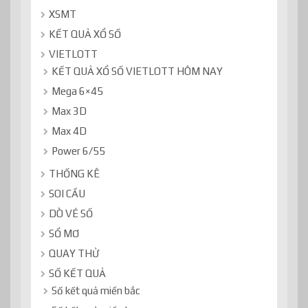
XSMT
KẾT QUẢ XỔ SỐ
VIETLOTT
KẾT QUẢ XỔ SỐ VIETLOTT HÔM NAY
Mega 6×45
Max 3D
Max 4D
Power 6/55
THỐNG KÊ
SOI CẦU
DÒ VÉ SỐ
SỔ MƠ
QUAY THỬ
SỐ KẾT QUẢ
Số kết quả miền bắc