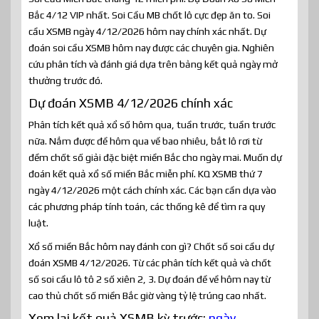
Bắc 4/12 VIP nhất. Soi Cầu MB chốt lô cực đẹp ăn to. Soi
cầu XSMB ngày 4/12/2026 hôm nay chính xác nhất. Dự
đoán soi cầu XSMB hôm nay được các chuyên gia. Nghiên
cứu phân tích và đánh giá dựa trên bảng kết quả ngày mở
thưởng trước đó.
Dự đoán XSMB 4/12/2026 chính xác
Phân tích kết quả xổ số hôm qua, tuần trước, tuần trước
nữa. Nắm được đề hôm qua về bao nhiêu, bắt lô rơi từ
đềm chốt số giải đặc biệt miền Bắc cho ngày mai. Muốn dự
đoán kết quả xổ số miền Bắc miễn phí. KQ XSMB thứ 7
ngày 4/12/2026 một cách chính xác. Các bạn cần dựa vào
các phương pháp tính toán, các thống kê để tìm ra quy
luật.
Xổ số miền Bắc hôm nay đánh con gì? Chốt số soi cầu dự
đoán XSMB 4/12/2026. Từ các phân tích kết quả và chốt
số soi cầu lô tô 2 số xiên 2, 3. Dự đoán đề về hôm nay từ
cao thủ chốt số miền Bắc giờ vàng tỷ lệ trúng cao nhất.
Xem lại kết quả XSMB kỳ trước:
ngày