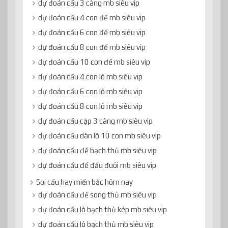
dự đoán cầu 3 càng mb siêu vip
dự đoán cầu 4 con đề mb siêu vip
dự đoán cầu 6 con đề mb siêu vip
dự đoán cầu 8 con đề mb siêu vip
dự đoán cầu 10 con đề mb siêu vip
dự đoán cầu 4 con lô mb siêu vip
dự đoán cầu 6 con lô mb siêu vip
dự đoán cầu 8 con lô mb siêu vip
dự đoán cầu cặp 3 càng mb siêu vip
dự đoán cầu dàn lô 10 con mb siêu vip
dự đoán cầu đề bạch thủ mb siêu vip
dự đoán cầu đề đầu đuôi mb siêu vip
Soi cầu hay miền bắc hôm nay
dự đoán cầu đề song thủ mb siêu vip
dự đoán cầu lô bạch thủ kép mb siêu vip
dự đoán cầu lô bạch thủ mb siêu vip