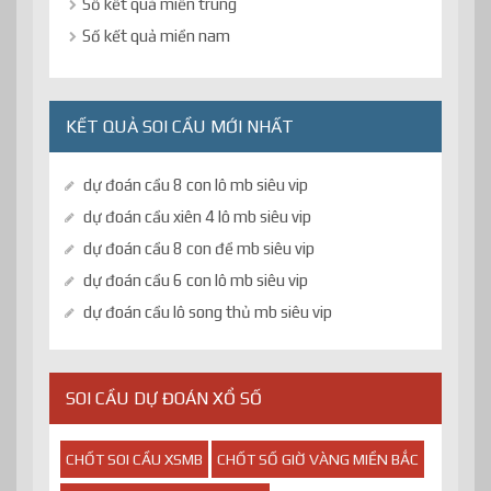
Số kết quả miền trung
Số kết quả miền nam
KẾT QUẢ SOI CẦU MỚI NHẤT
dự đoán cầu 8 con lô mb siêu vip
dự đoán cầu xiên 4 lô mb siêu vip
dự đoán cầu 8 con đề mb siêu vip
dự đoán cầu 6 con lô mb siêu vip
dự đoán cầu lô song thủ mb siêu vip
SOI CẦU DỰ ĐOÁN XỔ SỐ
CHỐT SOI CẦU XSMB
CHỐT SỐ GIỜ VÀNG MIỀN BẮC