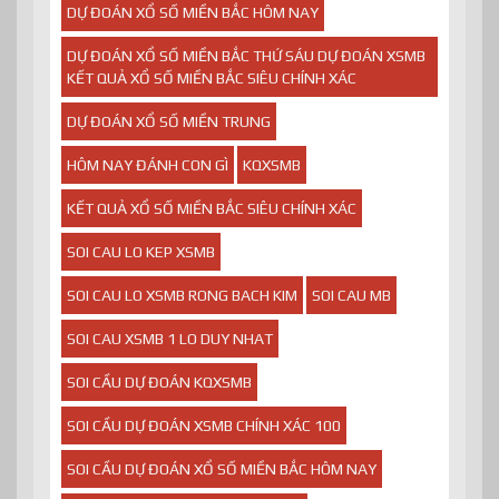
DỰ ĐOÁN XỔ SỐ MIỀN BẮC HÔM NAY
DỰ ĐOÁN XỔ SỐ MIỀN BẮC THỨ SÁU DỰ ĐOÁN XSMB
KẾT QUẢ XỔ SỐ MIỀN BẮC SIÊU CHÍNH XÁC
DỰ ĐOÁN XỔ SỐ MIỀN TRUNG
HÔM NAY ĐÁNH CON GÌ
KQXSMB
KẾT QUẢ XỔ SỐ MIỀN BẮC SIÊU CHÍNH XÁC
SOI CAU LO KEP XSMB
SOI CAU LO XSMB RONG BACH KIM
SOI CAU MB
SOI CAU XSMB 1 LO DUY NHAT
SOI CẦU DỰ ĐOÁN KQXSMB
SOI CẦU DỰ ĐOÁN XSMB CHÍNH XÁC 100
SOI CẦU DỰ ĐOÁN XỔ SỐ MIỀN BẮC HÔM NAY