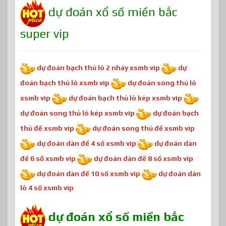
dự đoán xổ số miền bắc
super vip
dự đoán bạch thủ lô 2 nháy xsmb vip
dự
đoán bạch thủ lô xsmb vip
dự đoán song thủ lô
xsmb vip
dự đoán bạch thủ lô kép xsmb vip
dự đoán song thủ lô kép xsmb vip
dự đoán bạch
thủ đề xsmb vip
dự đoán song thủ đề xsmb vip
dự đoán dàn đề 4 số xsmb vip
dự đoán dàn
đề 6 số xsmb vip
dự đoán dàn đề 8 số xsmb vip
dự đoán dàn đề 10 số xsmb vip
dự đoán dàn
lô 4 số xsmb vip
dự đoán xổ số miền bắc