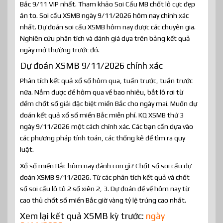
Bắc 9/11 VIP nhất. Tham khảo Soi Cầu MB chốt lô cực đẹp
ăn to. Soi cầu XSMB ngày 9/11/2026 hôm nay chính xác
nhất. Dự đoán soi cầu XSMB hôm nay được các chuyên gia.
Nghiên cứu phân tích và đánh giá dựa trên bảng kết quả
ngày mở thưởng trước đó.
Dự đoán XSMB 9/11/2026 chính xác
Phân tích kết quả xổ số hôm qua, tuần trước, tuần trước
nữa. Nắm được đề hôm qua về bao nhiêu, bắt lô rơi từ
đềm chốt số giải đặc biệt miền Bắc cho ngày mai. Muốn dự
đoán kết quả xổ số miền Bắc miễn phí. KQ XSMB thứ 3
ngày 9/11/2026 một cách chính xác. Các bạn cần dựa vào
các phương pháp tính toán, các thống kê để tìm ra quy
luật.
Xổ số miền Bắc hôm nay đánh con gì? Chốt số soi cầu dự
đoán XSMB 9/11/2026. Từ các phân tích kết quả và chốt
số soi cầu lô tô 2 số xiên 2, 3. Dự đoán đề về hôm nay từ
cao thủ chốt số miền Bắc giờ vàng tỷ lệ trúng cao nhất.
Xem lại kết quả XSMB kỳ trước:
ngày