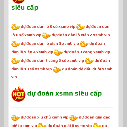
siêu cấp
dự đoán dàn lô 6 số xsmb vip
dự đoán dàn
lô 8 số xsmb vip
dự đoán dàn lô xiên 2 xsmb vip
dự đoán dàn lô xiên 3 xsmb vip
dự đoán
dàn lô xiên 4 xsmb vip
dự đoán 3 càng xsmb vip
dự đoán dàn 3 càng 2 số xsmb vip
dự đoán
dàn lô 10 số xsmb vip
dự đoán đề đầu đuôi xsmb
vip
dự đoán xsmn siêu cấp
dự đoán xỉu chủ xsmn vip
dự đoán giải đặc
biệt xsmn vip
dự đoán giải 8 xsmn vip
dự