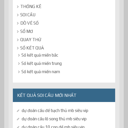
THỐNG KÊ
SOI CẦU
DÒ VÉ SỐ
SỔ MƠ
QUAY THỬ
SỐ KẾT QUẢ
Số kết quả miền bắc
Số kết quả miền trung
Số kết quả miền nam
KẾT QUẢ SOI CẦU MỚI NHẤT
dự đoán cầu đề bạch thủ mb siêu vip
dự đoán cầu lô song thủ mb siêu vip
dự đoán cầu 10 con đề mb siêu vip