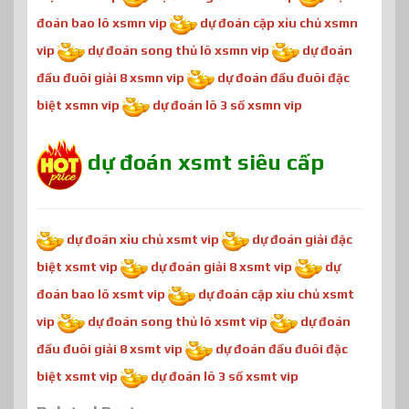
đoán bao lô xsmn vip
dự đoán cặp xỉu chủ xsmn
vip
dự đoán song thủ lô xsmn vip
dự đoán
đầu đuôi giải 8 xsmn vip
dự đoán đầu đuôi đặc
biệt xsmn vip
dự đoán lô 3 số xsmn vip
dự đoán xsmt siêu cấp
dự đoán xỉu chủ xsmt vip
dự đoán giải đặc
biệt xsmt vip
dự đoán giải 8 xsmt vip
dự
đoán bao lô xsmt vip
dự đoán cặp xỉu chủ xsmt
vip
dự đoán song thủ lô xsmt vip
dự đoán
đầu đuôi giải 8 xsmt vip
dự đoán đầu đuôi đặc
biệt xsmt vip
dự đoán lô 3 số xsmt vip