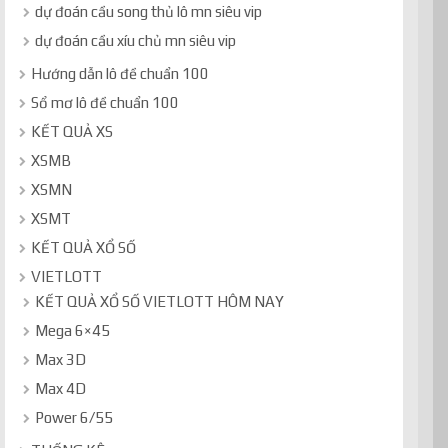
dự đoán cầu song thủ lô mn siêu vip
dự đoán cầu xíu chủ mn siêu vip
Hướng dẫn lô đề chuẩn 100
Sổ mơ lô đề chuẩn 100
KẾT QUẢ XS
XSMB
XSMN
XSMT
KẾT QUẢ XỔ SỐ
VIETLOTT
KẾT QUẢ XỔ SỐ VIETLOTT HÔM NAY
Mega 6×45
Max 3D
Max 4D
Power 6/55