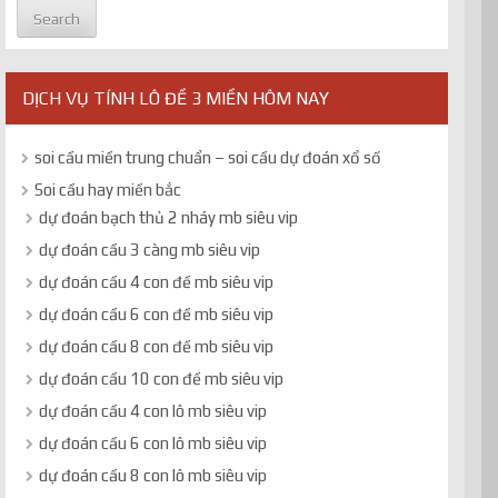
Search
DỊCH VỤ TÍNH LÔ ĐỀ 3 MIỀN HÔM NAY
soi cầu miền trung chuẩn – soi cầu dự đoán xổ số
Soi cầu hay miền bắc
dự đoán bạch thủ 2 nháy mb siêu vip
dự đoán cầu 3 càng mb siêu vip
dự đoán cầu 4 con đề mb siêu vip
dự đoán cầu 6 con đề mb siêu vip
dự đoán cầu 8 con đề mb siêu vip
dự đoán cầu 10 con đề mb siêu vip
dự đoán cầu 4 con lô mb siêu vip
dự đoán cầu 6 con lô mb siêu vip
dự đoán cầu 8 con lô mb siêu vip