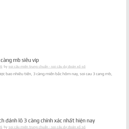
 càng mb siêu vip
26
by
soi cầu miền trung chuẩn - soi cầu dự đoán xổ số
ược bao nhiêu tiền, 3 càng miền bắc hôm nay, soi cau 3 cang mb,
h đánh lô 3 càng chính xác nhất hiện nay
26
by
soi cầu miền trung chuẩn - soi cầu dự đoán xổ số