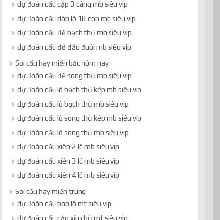
dự đoán cầu cặp 3 càng mb siêu vip
dự đoán cầu dàn lô 10 con mb siêu vip
dự đoán cầu đề bạch thủ mb siêu vip
dự đoán cầu đề đầu đuôi mb siêu vip
Soi cầu hay miền bắc hôm nay
dự đoán cầu đề song thủ mb siêu vip
dự đoán cầu lô bạch thủ kép mb siêu vip
dự đoán cầu lô bạch thủ mb siêu vip
dự đoán cầu lô song thủ kép mb siêu vip
dự đoán cầu lô song thủ mb siêu vip
dự đoán cầu xiên 2 lô mb siêu vip
dự đoán cầu xiên 3 lô mb siêu vip
dự đoán cầu xiên 4 lô mb siêu vip
Soi cầu hay miền trung
dự đoán cầu bao lô mt siêu vip
dự đoán cầu cặp xíu chủ mt siêu vip