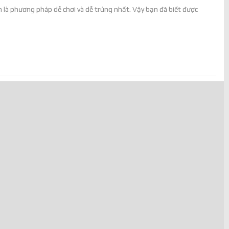
 là phương pháp dễ chơi và dễ trúng nhất. Vậy bạn đã biết được