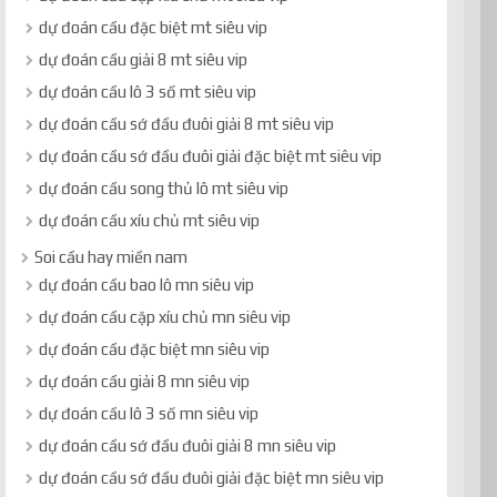
dự đoán cầu đặc biệt mt siêu vip
dự đoán cầu giải 8 mt siêu vip
dự đoán cầu lô 3 số mt siêu vip
dự đoán cầu sớ đầu đuôi giải 8 mt siêu vip
dự đoán cầu sớ đầu đuôi giải đặc biệt mt siêu vip
dự đoán cầu song thủ lô mt siêu vip
dự đoán cầu xíu chủ mt siêu vip
Soi cầu hay miền nam
dự đoán cầu bao lô mn siêu vip
dự đoán cầu cặp xíu chủ mn siêu vip
dự đoán cầu đặc biệt mn siêu vip
dự đoán cầu giải 8 mn siêu vip
dự đoán cầu lô 3 số mn siêu vip
dự đoán cầu sớ đầu đuôi giải 8 mn siêu vip
dự đoán cầu sớ đầu đuôi giải đặc biệt mn siêu vip