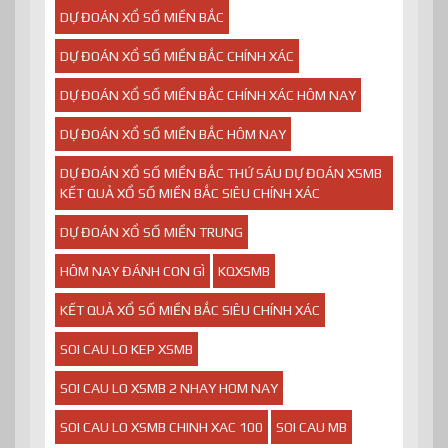
DỰ ĐOÁN XỔ SỐ MIỀN BẮC
DỰ ĐOÁN XỔ SỐ MIỀN BẮC CHÍNH XÁC
DỰ ĐOÁN XỔ SỐ MIỀN BẮC CHÍNH XÁC HÔM NAY
DỰ ĐOÁN XỔ SỐ MIỀN BẮC HÔM NAY
DỰ ĐOÁN XỔ SỐ MIỀN BẮC THỨ SÁU DỰ ĐOÁN XSMB
KẾT QUẢ XỔ SỐ MIỀN BẮC SIÊU CHÍNH XÁC
DỰ ĐOÁN XỔ SỐ MIỀN TRUNG
HÔM NAY ĐÁNH CON GÌ
KQXSMB
KẾT QUẢ XỔ SỐ MIỀN BẮC SIÊU CHÍNH XÁC
SOI CAU LO KEP XSMB
SOI CAU LO XSMB 2 NHAY HOM NAY
SOI CAU LO XSMB CHINH XAC 100
SOI CAU MB