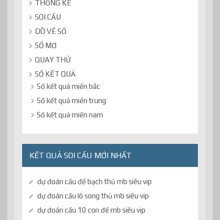
THỐNG KÊ
SOI CẦU
DÒ VÉ SỐ
SỔ MƠ
QUAY THỬ
SỐ KẾT QUẢ
Số kết quả miền bắc
Số kết quả miền trung
Số kết quả miền nam
KẾT QUẢ SOI CẦU MỚI NHẤT
dự đoán cầu đề bạch thủ mb siêu vip
dự đoán cầu lô song thủ mb siêu vip
dự đoán cầu 10 con đề mb siêu vip