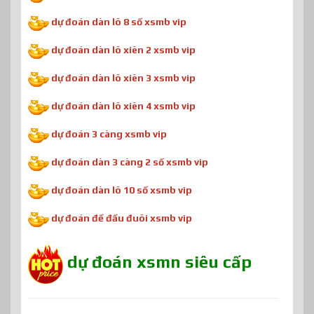
dự đoán dàn lô 8 số xsmb vip
dự đoán dàn lô xiên 2 xsmb vip
dự đoán dàn lô xiên 3 xsmb vip
dự đoán dàn lô xiên 4 xsmb vip
dự đoán 3 càng xsmb vip
dự đoán dàn 3 càng 2 số xsmb vip
dự đoán dàn lô 10 số xsmb vip
dự đoán đề đầu đuôi xsmb vip
dự đoán xsmn siêu cấp