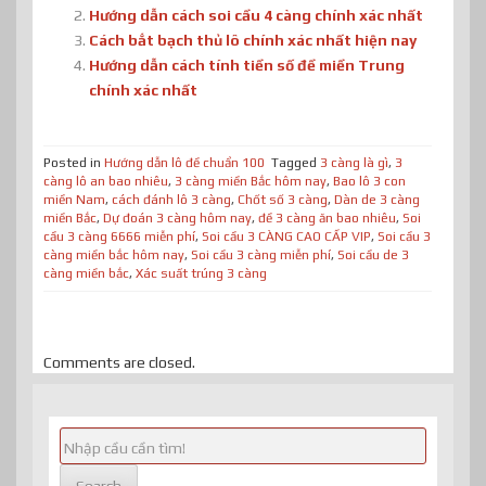
Hướng dẫn cách soi cầu 4 càng chính xác nhất
Cách bắt bạch thủ lô chính xác nhất hiện nay
Hướng dẫn cách tính tiền số đề miền Trung
chính xác nhất
Posted in
Hướng dẫn lô đề chuẩn 100
Tagged
3 càng là gì
,
3
càng lô an bao nhiêu
,
3 càng miền Bắc hôm nay
,
Bao lô 3 con
miền Nam
,
cách đánh lô 3 càng
,
Chốt số 3 càng
,
Dàn de 3 càng
miền Bắc
,
Dự đoán 3 càng hôm nay
,
đề 3 càng ăn bao nhiêu
,
Soi
cầu 3 càng 6666 miễn phí
,
Soi cầu 3 CÀNG CAO CẤP VIP
,
Soi cầu 3
càng miền bắc hôm nay
,
Soi cầu 3 càng miễn phí
,
Soi cầu de 3
càng miền bắc
,
Xác suất trúng 3 càng
Comments are closed.
Search