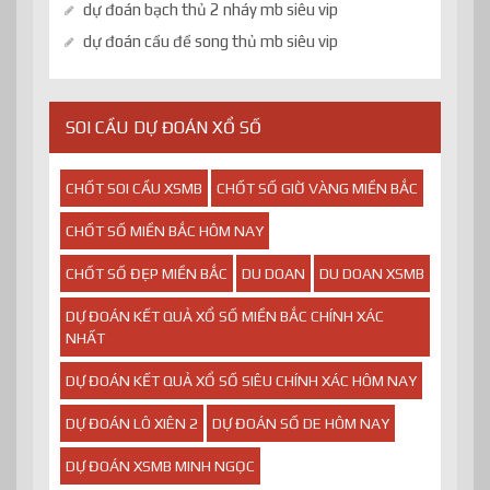
dự đoán bạch thủ 2 nháy mb siêu vip
dự đoán cầu đề song thủ mb siêu vip
SOI CẦU DỰ ĐOÁN XỔ SỐ
CHỐT SOI CẦU XSMB
CHỐT SỐ GIỜ VÀNG MIỀN BẮC
CHỐT SỐ MIỀN BẮC HÔM NAY
CHỐT SỐ ĐẸP MIỀN BẮC
DU DOAN
DU DOAN XSMB
DỰ ĐOÁN KẾT QUẢ XỔ SỐ MIỀN BẮC CHÍNH XÁC
NHẤT
DỰ ĐOÁN KẾT QUẢ XỔ SỐ SIÊU CHÍNH XÁC HÔM NAY
DỰ ĐOÁN LÔ XIÊN 2
DỰ ĐOÁN SỐ DE HÔM NAY
DỰ ĐOÁN XSMB MINH NGỌC