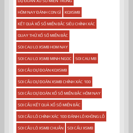
DỰ ĐOÁN XỔ SỐ MIỀN TRUNG
HÔM NAY ĐÁNH CON GÌ
KQXSMB
KẾT QUẢ XỔ SỐ MIỀN BẮC SIÊU CHÍNH XÁC
QUAY THỬ XỔ SỐ MIỀN BẮC
SOI CAU LO XSMB HOM NAY
SOI CAU LO XSMB MINH NGOC
SOI CAU MB
SOI CẦU DỰ ĐOÁN KQXSMB
SOI CẦU DỰ ĐOÁN XSMB CHÍNH XÁC 100
SOI CẦU DỰ ĐOÁN XỔ SỐ MIỀN BẮC HÔM NAY
SOI CẦU KẾT QUẢ XỔ SỐ MIỀN BẮC
SOI CẦU LÔ CHÍNH XÁC 100 ĐÁNH LÔ KHÔNG LỖ
SOI CẦU LÔ XSMB CHUẨN
SOI CẦU XSMB