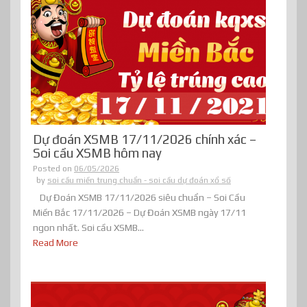
Dự đoán XSMB 17/11/2026 chính xác –
Soi cầu XSMB hôm nay
Posted on
06/05/2026
by
soi cầu miền trung chuẩn - soi cầu dự đoán xổ số
Dự Đoán XSMB 17/11/2026 siêu chuẩn – Soi Cầu
Miền Bắc 17/11/2026 – Dự Đoán XSMB ngày 17/11
ngon nhất. Soi cầu XSMB...
Read More