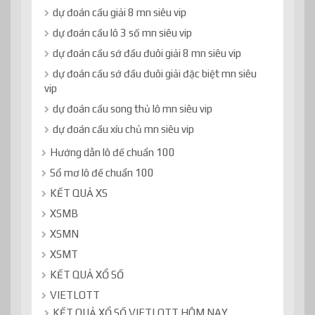
dự đoán cầu giải 8 mn siêu vip
dự đoán cầu lô 3 số mn siêu vip
dự đoán cầu sớ đầu đuôi giải 8 mn siêu vip
dự đoán cầu sớ đầu đuôi giải đặc biệt mn siêu
vip
dự đoán cầu song thủ lô mn siêu vip
dự đoán cầu xíu chủ mn siêu vip
Hướng dẫn lô đề chuẩn 100
Sổ mơ lô đề chuẩn 100
KẾT QUẢ XS
XSMB
XSMN
XSMT
KẾT QUẢ XỔ SỐ
VIETLOTT
KẾT QUẢ XỔ SỐ VIETLOTT HÔM NAY