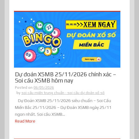
Dự đoán XSMB 25/11/2026 chính xác –
Soi cầu XSMB hôm nay
Posted on
06/05/2026
by
soi cầu miền trung chuẩn - soi cầu dự đoán xổ số
Dự Đoán XSMB 25/11/2026 siêu chuẩn – Soi Cầu
Miền Bắc 25/11/2026 – Dự Đoán XSMB ngày 25/11
ngon nhất. Soi cầu XSMB...
Read More