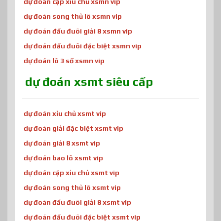
dự đoán cặp xỉu chủ xsmn vip
dự đoán song thủ lô xsmn vip
dự đoán đầu đuôi giải 8 xsmn vip
dự đoán đầu đuôi đặc biệt xsmn vip
dự đoán lô 3 số xsmn vip
dự đoán xsmt siêu cấp
dự đoán xỉu chủ xsmt vip
dự đoán giải đặc biệt xsmt vip
dự đoán giải 8 xsmt vip
dự đoán bao lô xsmt vip
dự đoán cặp xỉu chủ xsmt vip
dự đoán song thủ lô xsmt vip
dự đoán đầu đuôi giải 8 xsmt vip
dự đoán đầu đuôi đặc biệt xsmt vip