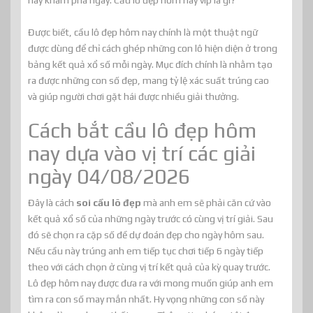
hãy khám phá ngày: Cầu lô đẹp hôm nay vip là gì?
Được biết, cầu lô đẹp hôm nay chính là một thuật ngữ
được dùng để chỉ cách ghép những con lô hiện diện ở trong
bảng kết quả xổ số mỗi ngày. Mục đích chính là nhằm tạo
ra được những con số đẹp, mang tỷ lệ xác suất trúng cao
và giúp người chơi gặt hái được nhiều giải thưởng.
Cách bắt cầu lô đẹp hôm
nay dựa vào vị trí các giải
ngày 04/08/2026
Đây là cách
soi cầu lô đẹp
mà anh em sẽ phải căn cứ vào
kết quả xổ số của những ngày trước có cùng vị trí giải. Sau
đó sẽ chọn ra cặp số đề dự đoán đẹp cho ngày hôm sau.
Nếu cầu này trúng anh em tiếp tục chơi tiếp 6 ngày tiếp
theo với cách chọn ở cùng vị trí kết quả của kỳ quay trước.
Lô đẹp hôm nay được đưa ra với mong muốn giúp anh em
tìm ra con số may mắn nhất. Hy vọng những con số này