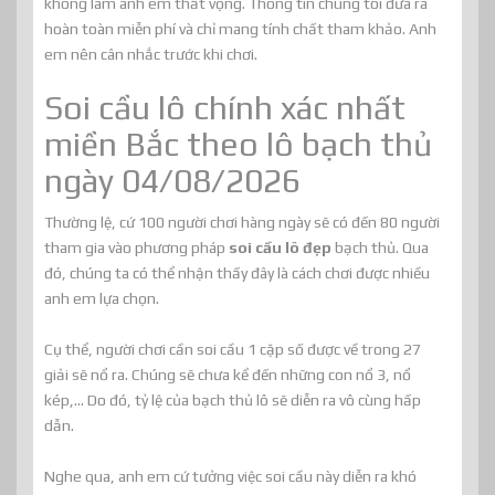
không làm anh em thất vọng. Thông tin chúng tôi đưa ra
hoàn toàn miễn phí và chỉ mang tính chất tham khảo. Anh
em nên cân nhắc trước khi chơi.
Soi cầu lô chính xác nhất
miền Bắc theo lô bạch thủ
ngày 04/08/2026
Thường lệ, cứ 100 người chơi hàng ngày sẽ có đến 80 người
tham gia vào phương pháp
soi cầu lô đẹp
bạch thủ. Qua
đó, chúng ta có thể nhận thấy đây là cách chơi được nhiều
anh em lựa chọn.
Cụ thể, người chơi cần soi cầu 1 cặp số được về trong 27
giải sẽ nổ ra. Chúng sẽ chưa kể đến những con nổ 3, nổ
kép,… Do đó, tỷ lệ của bạch thủ lô sẽ diễn ra vô cùng hấp
dẫn.
Nghe qua, anh em cứ tưởng việc soi cầu này diễn ra khó