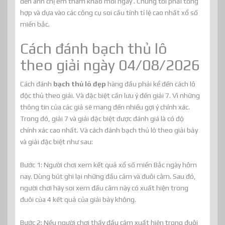
đến anh chị em tham khảo mỗi ngày . Chúng tôi phải tổng
hợp và dựa vào các công cụ soi cầu tính tỉ lệ cao nhất xổ số
miền bắc.
Cách đánh bạch thủ lô
theo giải ngày 04/08/2026
Cách đánh
bạch thủ lô đẹp
hàng đầu phải kể đến cách lô
độc thủ theo giải. Và đặc biệt cần lưu ý đến giải 7. Vì những
thông tin của các giả sẽ mang đến nhiều gợi ý chính xác.
Trong đó, giải 7 và giải đặc biệt được đánh giá là có độ
chính xác cao nhất. Và cách đánh bạch thủ lô theo giải bảy
và giải đặc biệt như sau:
Bước 1: Người chơi xem kết quả xổ số miền Bắc ngày hôm
nay. Dùng bút ghi lại những đầu câm và đuôi câm. Sau đó,
người chơi hãy soi xem đầu câm này có xuất hiện trong
đuôi của 4 kết quả của giải bảy không.
Bước 2: Nếu người chơi thấy đầu câm xuất hiện trong đuôi