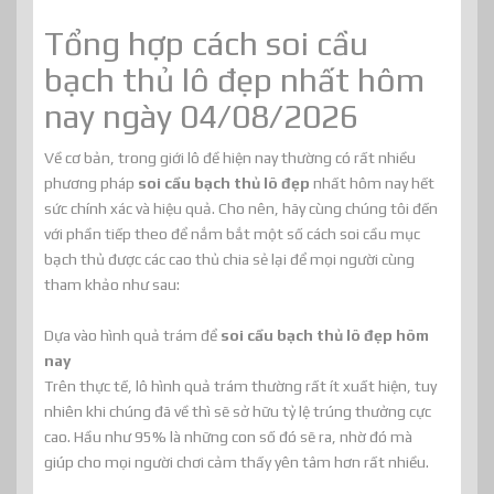
Tổng hợp cách soi cầu
bạch thủ lô đẹp nhất hôm
nay ngày 04/08/2026
Về cơ bản, trong giới lô đề hiện nay thường có rất nhiều
phương pháp
soi cầu bạch thủ lô đẹp
nhất hôm nay hết
sức chính xác và hiệu quả. Cho nên, hãy cùng chúng tôi đến
với phần tiếp theo để nắm bắt một số cách soi cầu mục
bạch thủ được các cao thủ chia sẻ lại để mọi người cùng
tham khảo như sau:
Dựa vào hình quả trám để
soi cầu bạch thủ lô đẹp hôm
nay
Trên thực tế, lô hình quả trám thường rất ít xuất hiện, tuy
nhiên khi chúng đã về thì sẽ sở hữu tỷ lệ trúng thưởng cực
cao. Hầu như 95% là những con số đó sẽ ra, nhờ đó mà
giúp cho mọi người chơi cảm thấy yên tâm hơn rất nhiều.