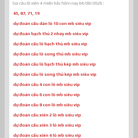
Soi cầu lô xiên 4 miền bắc hôm nay 04/08/2026 :
45, 87, 71, 19
dự đoán cầu dàn lô 10 con mb siêu vip
dự đoán bạch thủ 2 nháy mb siêu vip
dự đoán cầu lô bạch thủ mb siêu vip
dự đoán cầu lô song thủ mb siêu vip
dự đoán cầu lô bạch thủ kép mb siêu vip
dự đoán cầu lô song thủ kép mb siêu vip
dự đoán cầu 4 con lô mb siêu vip
dự đoán cầu 6 con lô mb siêu vip
dự đoán cầu 8 con lô mb siêu vip
dự đoán cầu xiên 2 lô mb siêu vip
dự đoán cầu xiên 3 lô mb siêu vip
dự đoán cầu xiên 4 lô mb siêu vip