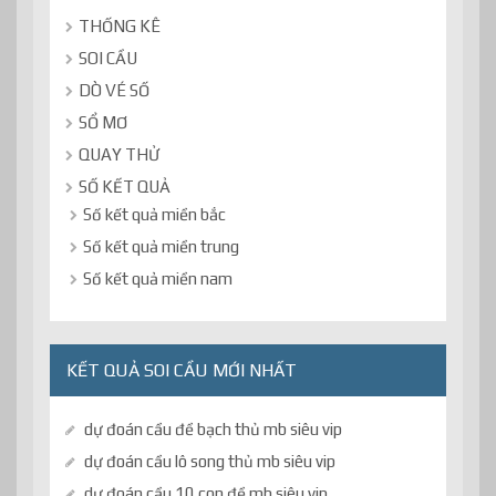
THỐNG KÊ
SOI CẦU
DÒ VÉ SỐ
SỔ MƠ
QUAY THỬ
SỐ KẾT QUẢ
Số kết quả miền bắc
Số kết quả miền trung
Số kết quả miền nam
KẾT QUẢ SOI CẦU MỚI NHẤT
dự đoán cầu đề bạch thủ mb siêu vip
dự đoán cầu lô song thủ mb siêu vip
dự đoán cầu 10 con đề mb siêu vip