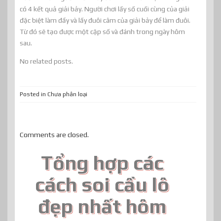
có 4 kết quả giải bảy. Người chơi lấy số cuối cùng của giải
đặc biệt làm đầy và lấy đuôi câm của giải bảy để làm đuôi.
Từ đó sẽ tạo được một cặp số và đánh trong ngày hôm
sau.
No related posts.
Posted in Chưa phân loại
Comments are closed.
Tổng hợp các
cách soi cầu lô
đẹp nhất hôm