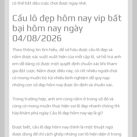
có thể bắt đầu cuộc chơi được ngay nhé.
Cầu lô đẹp hôm nay vip bất
bại hôm nay ngày
04/08/2026
Theo thông tin tìm hiểu, để sở hữu được cầu lô đẹp và
nắm được xác suất xuất hiện của mỗi cặp lô, sẽ hỗ trợ anh
em dễ dàng có được một quyết định chuẩn xác khi tham
gia đặt cược. Nắm được điều này, có rất nhiều người chơi
có mong muốn bỏ túi nhiều kinh nghiệm để quy nạp
những con số đẹp hôm nay được ổn định và chuẩn xác.
Trong trường hợp, anh em cũng nằm ở trong số đó và
cũng có mong muốn thực hiện soi lô đẹp nhanh chóng thì
hãy khám phá ngày: Cầu lô đẹp hôm nay vip là gì?
Được biết, cầu lô đẹp hôm nay chính là một thuật ngữ
được dùng để chỉ cách ghép những con lô hiện diện ở trong