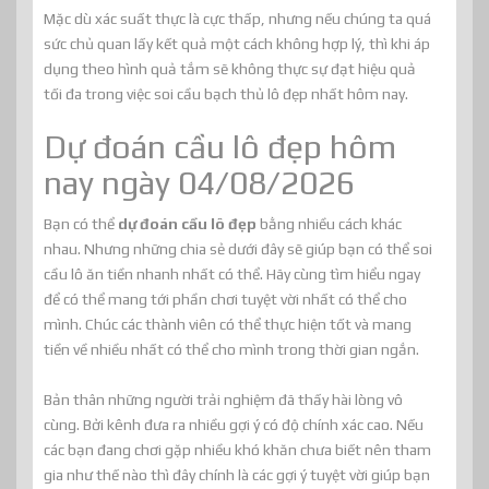
Mặc dù xác suất thực là cực thấp, nhưng nếu chúng ta quá
sức chủ quan lấy kết quả một cách không hợp lý, thì khi áp
dụng theo hình quả tắm sẽ không thực sự đạt hiệu quả
tối đa trong việc soi cầu bạch thủ lô đẹp nhất hôm nay.
Dự đoán cầu lô đẹp hôm
nay ngày 04/08/2026
Bạn có thể
dự đoán cầu lô đẹp
bằng nhiều cách khác
nhau. Nhưng những chia sẻ dưới đây sẽ giúp bạn có thể soi
cầu lô ăn tiền nhanh nhất có thể. Hãy cùng tìm hiểu ngay
để có thể mang tới phần chơi tuyệt vời nhất có thể cho
mình. Chúc các thành viên có thể thực hiện tốt và mang
tiền về nhiều nhất có thể cho mình trong thời gian ngắn.
Bản thân những người trải nghiệm đã thấy hài lòng vô
cùng. Bởi kênh đưa ra nhiều gợi ý có độ chính xác cao. Nếu
các bạn đang chơi gặp nhiều khó khăn chưa biết nên tham
gia như thế nào thì đây chính là các gợi ý tuyệt vời giúp bạn